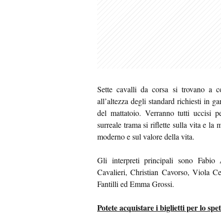
Sette cavalli da corsa si trovano a c
all’altezza degli standard richiesti in g
del mattatoio. Verranno tutti uccisi 
surreale trama si riflette sulla vita e l
moderno e sul valore della vita.
Gli interpreti principali sono Fabio
Cavalieri, Christian Cavorso, Viola 
Fantilli ed Emma Grossi.
Potete acquistare i biglietti per lo 