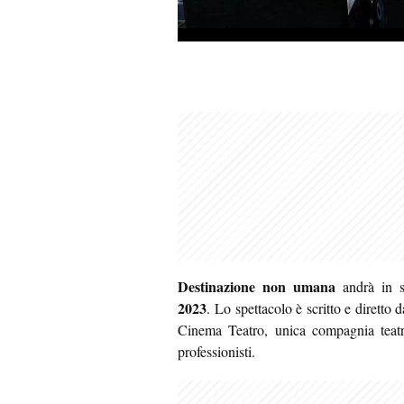
Destinazione non umana
andrà in s
2023
. Lo spettacolo è scritto e dirett
Cinema Teatro, unica compagnia teatrale
professionisti.