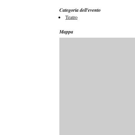
Categoria dell'evento
Teatro
Mappa