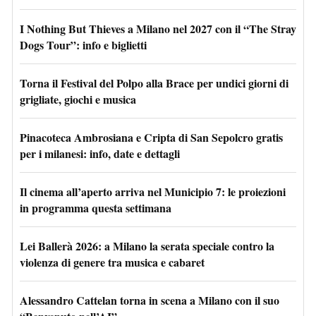
I Nothing But Thieves a Milano nel 2027 con il “The Stray
Dogs Tour”: info e biglietti
Torna il Festival del Polpo alla Brace per undici giorni di
grigliate, giochi e musica
Pinacoteca Ambrosiana e Cripta di San Sepolcro gratis
per i milanesi: info, date e dettagli
Il cinema all’aperto arriva nel Municipio 7: le proiezioni
in programma questa settimana
Lei Ballerà 2026: a Milano la serata speciale contro la
violenza di genere tra musica e cabaret
Alessandro Cattelan torna in scena a Milano con il suo