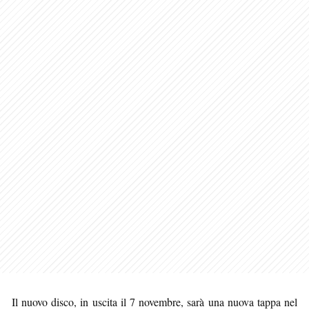
Il nuovo disco, in uscita il 7 novembre, sarà una nuova tappa nel