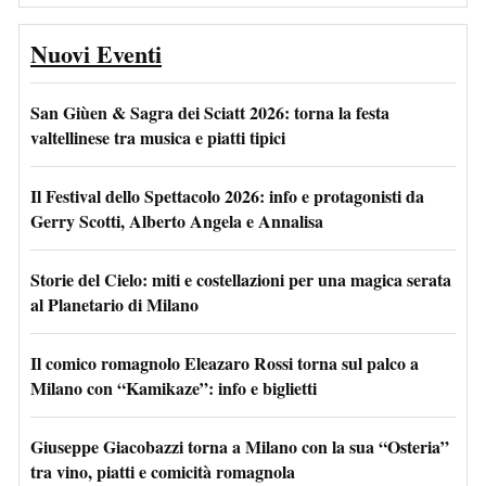
Nuovi Eventi
San Giùen & Sagra dei Sciatt 2026: torna la festa
valtellinese tra musica e piatti tipici
Il Festival dello Spettacolo 2026: info e protagonisti da
Gerry Scotti, Alberto Angela e Annalisa
Storie del Cielo: miti e costellazioni per una magica serata
al Planetario di Milano
Il comico romagnolo Eleazaro Rossi torna sul palco a
Milano con “Kamikaze”: info e biglietti
Giuseppe Giacobazzi torna a Milano con la sua “Osteria”
tra vino, piatti e comicità romagnola