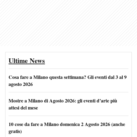
Ultime News
Cosa fare a Milano questa settimana? Gli eventi dal 3 al 9
agosto 2026
Mostre a Milano di Agosto 2026: gli eventi d’arte più
attesi del mese
10 cose da fare a Milano domenica 2 Agosto 2026 (anche
gratis)