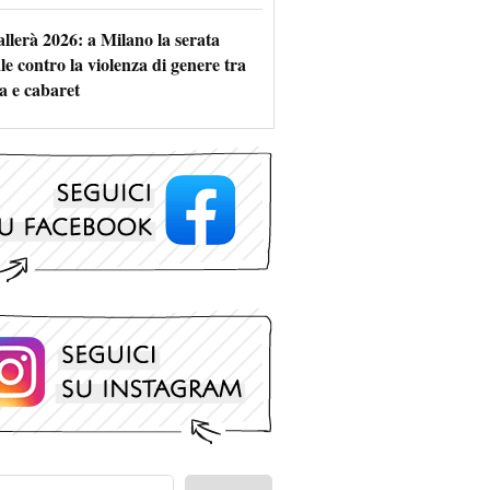
allerà 2026: a Milano la serata
le contro la violenza di genere tra
a e cabaret