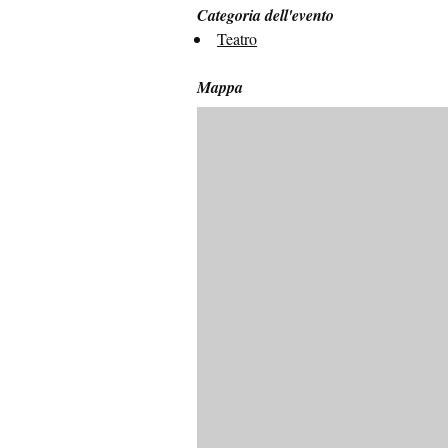
Categoria dell'evento
Teatro
Mappa