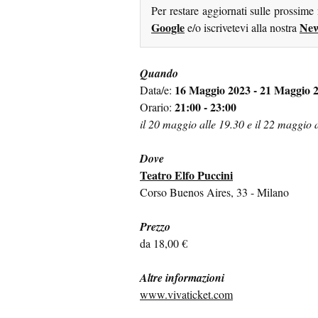
Per restare aggiornati sulle prossime
Google
New
e/o iscrivetevi alla nostra
Quando
16 Maggio 2023 - 21 Maggio 
Data/e:
21:00 - 23:00
Orario:
il 20 maggio alle 19.30 e il 22 maggio 
Dove
Teatro Elfo Puccini
Corso Buenos Aires, 33 - Milano
Prezzo
da 18,00 €
Altre informazioni
www.vivaticket.com