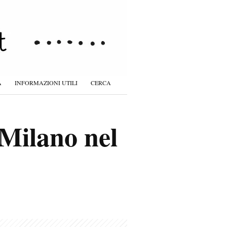
À
INFORMAZIONI UTILI
CERCA
 Milano nel