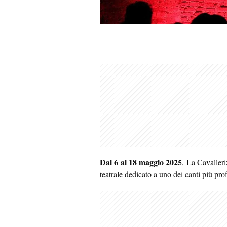
Dal 6 al 18 maggio 2025
, La Cavaller
teatrale dedicato a uno dei canti più pr