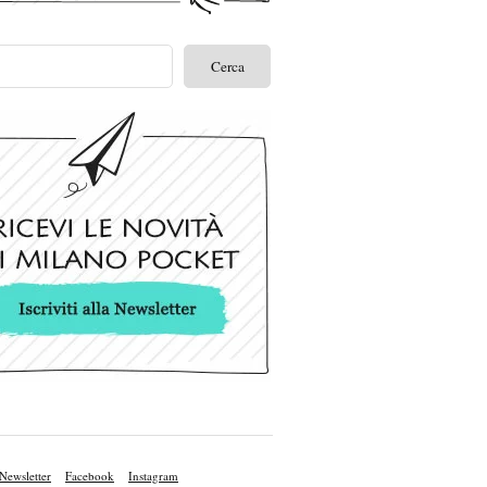
Newsletter
Facebook
Instagram