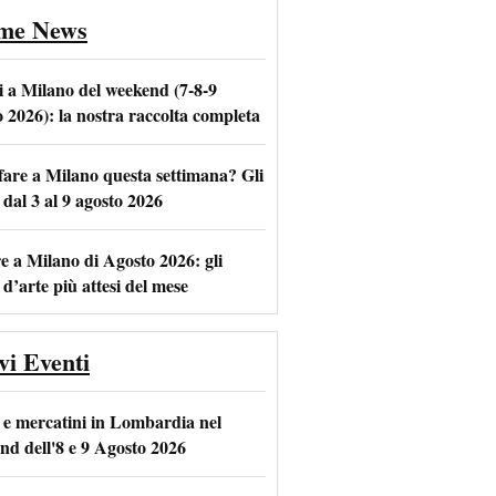
ime News
i a Milano del weekend (7-8-9
o 2026): la nostra raccolta completa
fare a Milano questa settimana? Gli
m
l
 dal 3 al 9 agosto 2026
e a Milano di Agosto 2026: gli
 d’arte più attesi del mese
vi Eventi
 e mercatini in Lombardia nel
nd dell'8 e 9 Agosto 2026