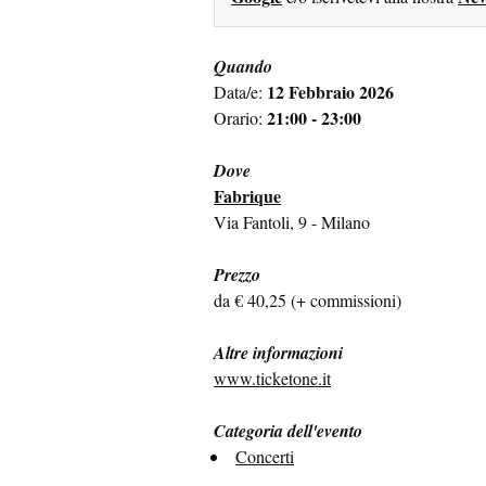
Quando
12 Febbraio 2026
Data/e:
21:00 - 23:00
Orario:
Dove
Fabrique
Via Fantoli, 9 - Milano
Prezzo
da € 40,25 (+ commissioni)
Altre informazioni
www.ticketone.it
Categoria dell'evento
Concerti