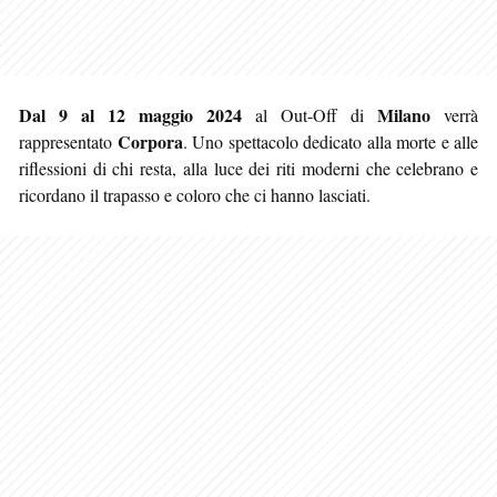
Dal 9 al 12 maggio 2024
Milano
al Out-Off di
verrà
Corpora
rappresentato
. Uno spettacolo dedicato alla morte e alle
riflessioni di chi resta, alla luce dei riti moderni che celebrano e
ricordano il trapasso e coloro che ci hanno lasciati.