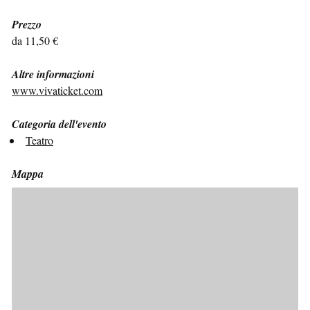
Prezzo
da 11,50 €
Altre informazioni
www.vivaticket.com
Categoria dell'evento
Teatro
Mappa