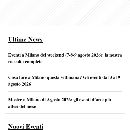
Ultime News
Eventi a Milano del weekend (7-8-9 agosto 2026): la nostra
raccolta completa
Cosa fare a Milano questa settimana? Gli eventi dal 3 al 9
agosto 2026
Mostre a Milano di Agosto 2026: gli eventi d’arte più
attesi del mese
Nuovi Eventi