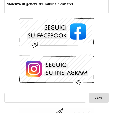
violenza di genere tra musica e cabaret