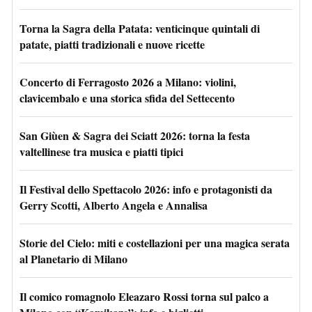
Torna la Sagra della Patata: venticinque quintali di
patate, piatti tradizionali e nuove ricette
Concerto di Ferragosto 2026 a Milano: violini,
clavicembalo e una storica sfida del Settecento
San Giùen & Sagra dei Sciatt 2026: torna la festa
valtellinese tra musica e piatti tipici
Il Festival dello Spettacolo 2026: info e protagonisti da
Gerry Scotti, Alberto Angela e Annalisa
Storie del Cielo: miti e costellazioni per una magica serata
al Planetario di Milano
Il comico romagnolo Eleazaro Rossi torna sul palco a