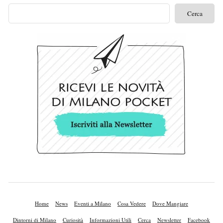
Home
News
Eventi a Milano
Cosa Vedere
Dove Mangiare
Dintorni di Milano
Curiosità
Informazioni Utili
Cerca
Newsletter
Facebook