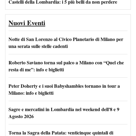
Castelli della Lombardia: i 5 più belli da non perdere
Nuovi Eventi
Notte di San Lorenzo al Civico Planetario di Milano per
una serata sulle stelle cadenti
Roberto Saviano torna sul palco a Milano con “Quel che
resta di me”: info e biglietti
Peter Doherty e i suoi Babyshambles tornano in tour a
Milano: info e biglietti
Sagre e mercatini in Lombardia nel weekend dell'8 e 9
Agosto 2026
Torna la Sagra della Patata: venticinque quintali di