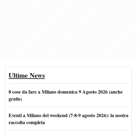
Ultime News
8 cose da fare a Milano domenica 9 Agosto 2026 (anche
gratis)
Eventi a Milano del weekend (7-8-9 agosto 2026): la nostra
raccolta completa