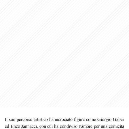
Il suo percorso artistico ha incrociato figure come Giorgio Gaber
ed Enzo Jannacci, con cui ha condiviso l’amore per una comicità