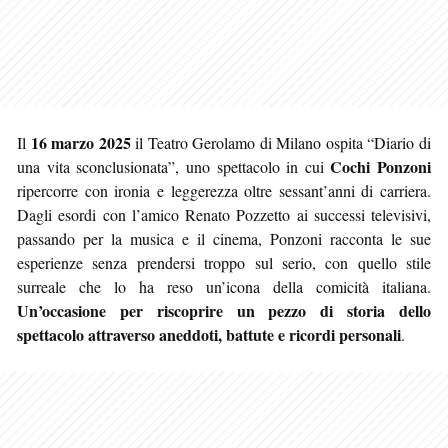
16 marzo 2025
Il
il Teatro Gerolamo di Milano ospita “Diario di
Cochi Ponzoni
una vita sconclusionata”, uno spettacolo in cui
ripercorre con ironia e leggerezza oltre sessant’anni di carriera.
Dagli esordi con l’amico Renato Pozzetto ai successi televisivi,
passando per la musica e il cinema, Ponzoni racconta le sue
esperienze senza prendersi troppo sul serio, con quello stile
surreale che lo ha reso un’icona della comicità italiana.
Un’occasione per riscoprire un pezzo di storia dello
spettacolo attraverso aneddoti, battute e ricordi personali
.