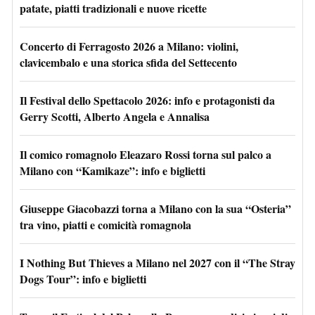
patate, piatti tradizionali e nuove ricette
Concerto di Ferragosto 2026 a Milano: violini,
clavicembalo e una storica sfida del Settecento
Il Festival dello Spettacolo 2026: info e protagonisti da
Gerry Scotti, Alberto Angela e Annalisa
Il comico romagnolo Eleazaro Rossi torna sul palco a
Milano con “Kamikaze”: info e biglietti
Giuseppe Giacobazzi torna a Milano con la sua “Osteria”
tra vino, piatti e comicità romagnola
I Nothing But Thieves a Milano nel 2027 con il “The Stray
Dogs Tour”: info e biglietti