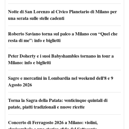
Notte di San Lorenzo al Civico Planetario di Milano per
una serata sulle stelle cadenti
Roberto Saviano torna sul palco a Milano con “Quel che
resta di me”: info e biglietti
Peter Doherty e i suoi Babyshambles tornano in tour a
Milano: info e biglietti
Sagre e mercatini in Lombardia nel weekend dell'8 e 9
Agosto 2026
Torna la Sagra della Patata: venticinque quintali di
patate, piatti tradizionali e nuove ricette
Concerto di Ferragosto 2026 a Milano: violini,
clavicembalo e una storica sfida del Settecento