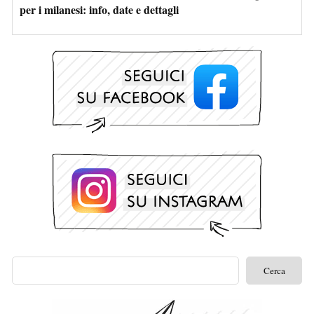
per i milanesi: info, date e dettagli