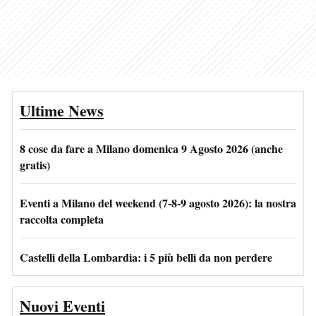
Ultime News
8 cose da fare a Milano domenica 9 Agosto 2026 (anche
gratis)
Eventi a Milano del weekend (7-8-9 agosto 2026): la nostra
raccolta completa
Castelli della Lombardia: i 5 più belli da non perdere
Nuovi Eventi