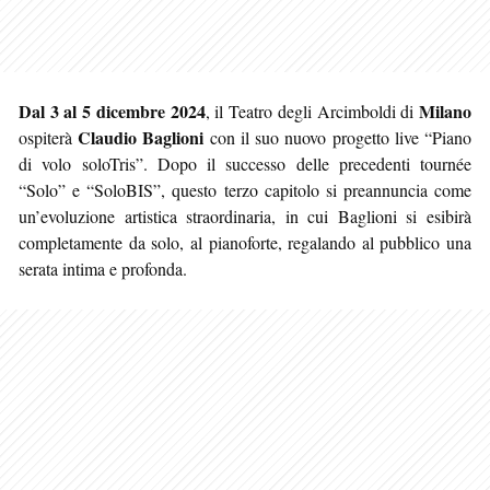
Dal 3 al 5 dicembre 2024
Milano
, il Teatro degli Arcimboldi di
Claudio Baglioni
ospiterà
con il suo nuovo progetto live “Piano
di volo soloTris”. Dopo il successo delle precedenti tournée
“Solo” e “SoloBIS”, questo terzo capitolo si preannuncia come
un’evoluzione artistica straordinaria, in cui Baglioni si esibirà
completamente da solo, al pianoforte, regalando al pubblico una
serata intima e profonda.