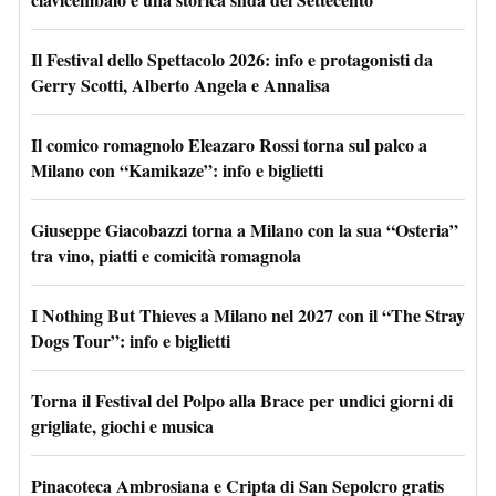
Il Festival dello Spettacolo 2026: info e protagonisti da
Gerry Scotti, Alberto Angela e Annalisa
Il comico romagnolo Eleazaro Rossi torna sul palco a
Milano con “Kamikaze”: info e biglietti
Giuseppe Giacobazzi torna a Milano con la sua “Osteria”
tra vino, piatti e comicità romagnola
I Nothing But Thieves a Milano nel 2027 con il “The Stray
Dogs Tour”: info e biglietti
Torna il Festival del Polpo alla Brace per undici giorni di
grigliate, giochi e musica
Pinacoteca Ambrosiana e Cripta di San Sepolcro gratis