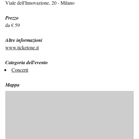
Viale dell'Innovazione, 20 - Milano
Prezzo
da € 59
Altre informazioni
www.ticketone.it
Categoria dell'evento
Concerti
Mappa