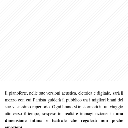
Il pianoforte, nelle sue versioni acustica, elettrica e digitale, sarà il
mezzo con cui l’artista guiderà il pubblico tra i migliori brani del
suo vastissimo repertorio. Ogni brano si trasformerà in un viaggio
una
attraverso il tempo, sospeso tra realtà e immaginazione, in
dimensione intima e teatrale che regalerà non poche
emozioni
.