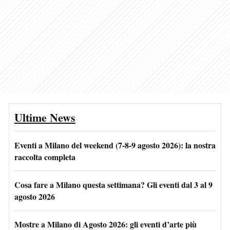
Ultime News
Eventi a Milano del weekend (7-8-9 agosto 2026): la nostra
raccolta completa
Cosa fare a Milano questa settimana? Gli eventi dal 3 al 9
agosto 2026
Mostre a Milano di Agosto 2026: gli eventi d’arte più