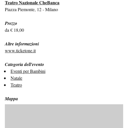
Teatro Nazionale CheBanca
Piazza Piemonte, 12 - Milano
Prezzo
da € 18,00
Altre informazioni
www.ticketone.it
Categoria dell'evento
Eventi per Bambini
Natale
Teatro
Mappa