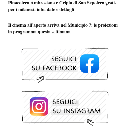
Pinacoteca Ambrosiana e Cripta di San Sepolcro gratis
per i milanesi: info, date e dettagli
Il cinema all’aperto arriva nel Municipio 7: le proiezioni
in programma questa settimana