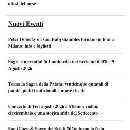
attesi del mese
Nuovi Eventi
Peter Doherty e i suoi Babyshambles tornano in tour a
Milano: info e biglietti
Sagre e mercatini in Lombardia nel weekend dell'8 e 9
Agosto 2026
Torna la Sagra della Patata: venticinque quintali di
patate, piatti tradizionali e nuove ricette
Concerto di Ferragosto 2026 a Milano: violini,
clavicembalo e una storica sfida del Settecento
San Giùen & Sagra dei Sciatt 2026: torna la festa