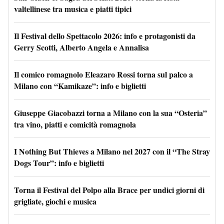
valtellinese tra musica e piatti tipici
Il Festival dello Spettacolo 2026: info e protagonisti da
Gerry Scotti, Alberto Angela e Annalisa
Il comico romagnolo Eleazaro Rossi torna sul palco a
Milano con “Kamikaze”: info e biglietti
Giuseppe Giacobazzi torna a Milano con la sua “Osteria”
tra vino, piatti e comicità romagnola
I Nothing But Thieves a Milano nel 2027 con il “The Stray
Dogs Tour”: info e biglietti
Torna il Festival del Polpo alla Brace per undici giorni di
grigliate, giochi e musica