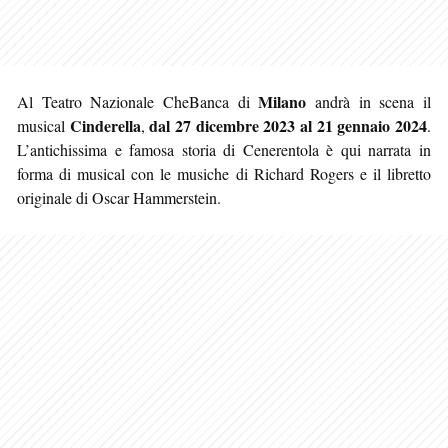
Milano
Al Teatro Nazionale CheBanca di
andrà in scena il
Cinderella
dal 27 dicembre 2023 al 21 gennaio 2024
musical
,
.
L’antichissima e famosa storia di Cenerentola è qui narrata in
forma di musical con le musiche di Richard Rogers e il libretto
originale di Oscar Hammerstein.