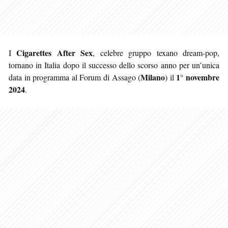
Cigarettes After Sex
I
, celebre gruppo texano dream-pop,
tornano in Italia dopo il successo dello scorso anno per un’unica
Milano
1° novembre
data in programma al Forum di Assago (
) il
2024
.