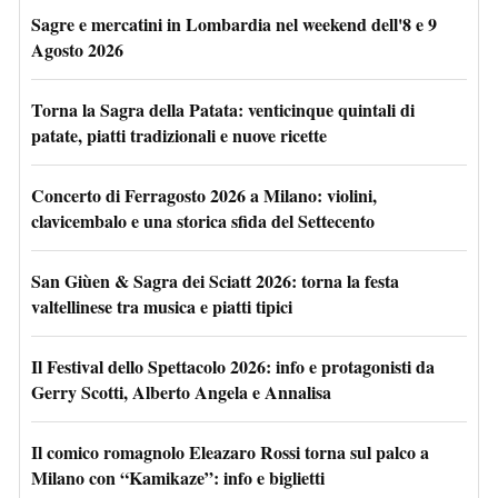
Sagre e mercatini in Lombardia nel weekend dell'8 e 9
Agosto 2026
Torna la Sagra della Patata: venticinque quintali di
patate, piatti tradizionali e nuove ricette
Concerto di Ferragosto 2026 a Milano: violini,
clavicembalo e una storica sfida del Settecento
San Giùen & Sagra dei Sciatt 2026: torna la festa
valtellinese tra musica e piatti tipici
Il Festival dello Spettacolo 2026: info e protagonisti da
Gerry Scotti, Alberto Angela e Annalisa
Il comico romagnolo Eleazaro Rossi torna sul palco a
Milano con “Kamikaze”: info e biglietti