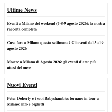
Ultime News
Eventi a Milano del weekend (7-8-9 agosto 2026): la nostra
raccolta completa
Cosa fare a Milano questa settimana? Gli eventi dal 3 al 9
agosto 2026
Mostre a Milano di Agosto 2026: gli eventi d’arte più
attesi del mese
Nuovi Eventi
Peter Doherty e i suoi Babyshambles tornano in tour a
Milano: info e biglietti