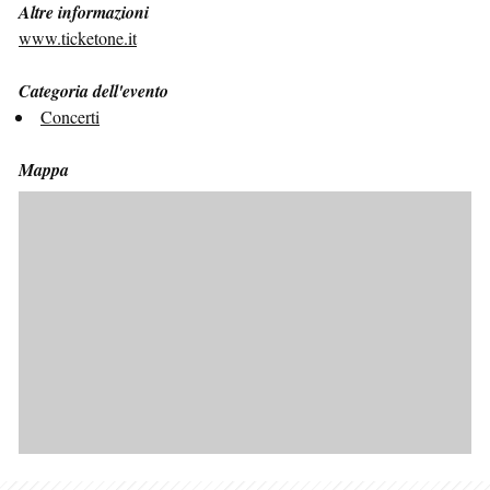
Altre informazioni
www.ticketone.it
Categoria dell'evento
Concerti
Mappa