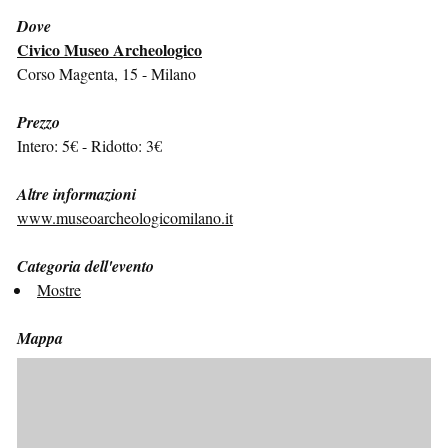
Dove
Civico Museo Archeologico
Corso Magenta, 15 - Milano
Prezzo
Intero: 5€ - Ridotto: 3€
Altre informazioni
www.museoarcheologicomilano.it
Categoria dell'evento
Mostre
Mappa