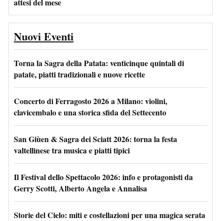
attesi del mese
Nuovi Eventi
Torna la Sagra della Patata: venticinque quintali di
patate, piatti tradizionali e nuove ricette
Concerto di Ferragosto 2026 a Milano: violini,
clavicembalo e una storica sfida del Settecento
San Giùen & Sagra dei Sciatt 2026: torna la festa
valtellinese tra musica e piatti tipici
Il Festival dello Spettacolo 2026: info e protagonisti da
Gerry Scotti, Alberto Angela e Annalisa
Storie del Cielo: miti e costellazioni per una magica serata