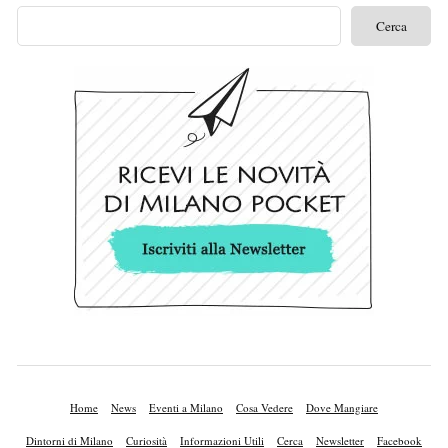
Home
News
Eventi a Milano
Cosa Vedere
Dove Mangiare
Dintorni di Milano
Curiosità
Informazioni Utili
Cerca
Newsletter
Facebook