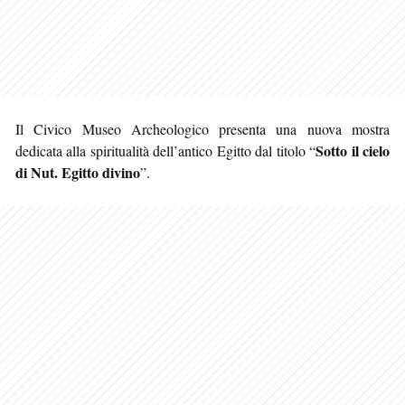
Il Civico Museo Archeologico presenta una nuova mostra
Sotto il cielo
dedicata alla spiritualità dell’antico Egitto dal titolo “
di Nut. Egitto divino
”.