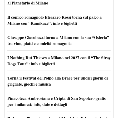
al Planetario di Milano
Il comico romagnolo Eleazaro Rossi torna sul palco a
Milano con “Kamikaze”: info e biglietti
Giuseppe Giacobazzi torna a Milano con la sua “Osteria”
tra vino, piatti e comicità romagnola
I Nothing But Thieves a Milano nel 2027 con il “The Stray
Dogs Tour”: info e biglietti
Torna il Festival del Polpo alla Brace per undici giorni di
grigliate, giochi e musica
Pinacoteca Ambrosiana e Cripta di San Sepolcro gratis
per i milanesi: info, date e dettagli