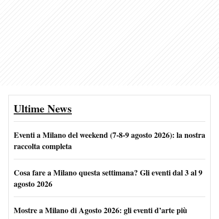
Ultime News
Eventi a Milano del weekend (7-8-9 agosto 2026): la nostra
raccolta completa
Cosa fare a Milano questa settimana? Gli eventi dal 3 al 9
agosto 2026
Mostre a Milano di Agosto 2026: gli eventi d’arte più