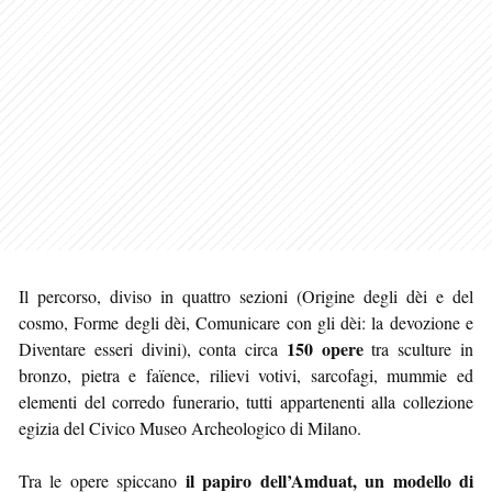
Il percorso, diviso in quattro sezioni (Origine degli dèi e del
cosmo, Forme degli dèi, Comunicare con gli dèi: la devozione e
150 opere
Diventare esseri divini), conta circa
tra sculture in
bronzo, pietra e faïence, rilievi votivi, sarcofagi, mummie ed
elementi del corredo funerario, tutti appartenenti alla collezione
egizia del Civico Museo Archeologico di Milano.
il papiro dell’Amduat, un modello di
Tra le opere spiccano