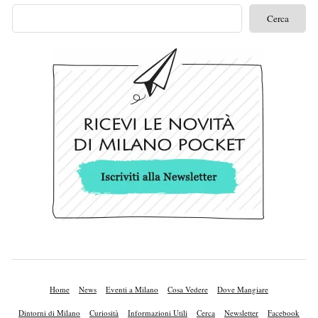
Home
News
Eventi a Milano
Cosa Vedere
Dove Mangiare
Dintorni di Milano
Curiosità
Informazioni Utili
Cerca
Newsletter
Facebook