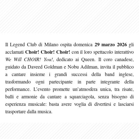
29 marzo 2026
Il Legend Club di Milano ospita domenica
gli
Choir! Choir! Choir!
acclamati
con il loro spettacolo interattivo
We Will CHOIR! You!
, dedicato ai Queen. Il coro canadese,
guidato da Daveed Goldman e Nobu Adilman, invita il pubblico
a cantare insieme i grandi successi della band inglese,
trasformando ogni partecipante in parte integrante della
performance. L’evento promette un’atmosfera unica, tra risate,
balli e armonie da cantare a squarciagola, senza bisogno di
esperienza musicale: basta avere voglia di divertirsi e lasciarsi
trasportare dalla musica.