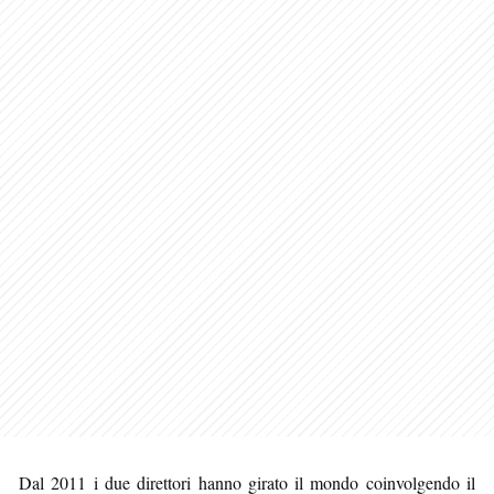
Dal 2011 i due direttori hanno girato il mondo coinvolgendo il