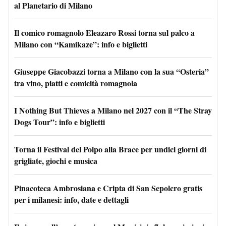
al Planetario di Milano
Il comico romagnolo Eleazaro Rossi torna sul palco a
Milano con “Kamikaze”: info e biglietti
Giuseppe Giacobazzi torna a Milano con la sua “Osteria”
tra vino, piatti e comicità romagnola
I Nothing But Thieves a Milano nel 2027 con il “The Stray
Dogs Tour”: info e biglietti
Torna il Festival del Polpo alla Brace per undici giorni di
grigliate, giochi e musica
Pinacoteca Ambrosiana e Cripta di San Sepolcro gratis
per i milanesi: info, date e dettagli