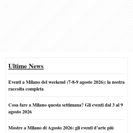
Ultime News
Eventi a Milano del weekend (7-8-9 agosto 2026): la nostra
raccolta completa
Cosa fare a Milano questa settimana? Gli eventi dal 3 al 9
agosto 2026
Mostre a Milano di Agosto 2026: gli eventi d’arte più