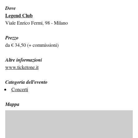
Dove
Legend Club
Viale Enrico Fermi, 98 - Milano
Prezzo
da € 34,50 (+ commissioni)
Altre informazioni
www.ticketone.it
Categoria dell'evento
Concerti
Mappa