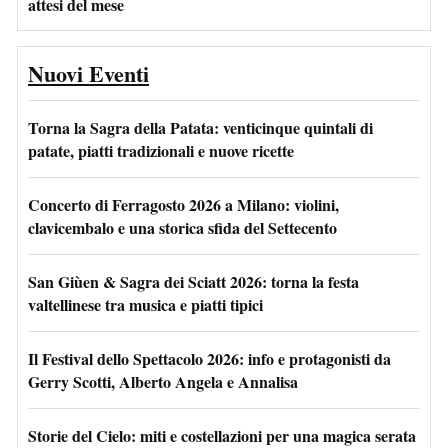
attesi del mese
Nuovi Eventi
Torna la Sagra della Patata: venticinque quintali di
patate, piatti tradizionali e nuove ricette
Concerto di Ferragosto 2026 a Milano: violini,
clavicembalo e una storica sfida del Settecento
San Giùen & Sagra dei Sciatt 2026: torna la festa
valtellinese tra musica e piatti tipici
Il Festival dello Spettacolo 2026: info e protagonisti da
Gerry Scotti, Alberto Angela e Annalisa
Storie del Cielo: miti e costellazioni per una magica serata