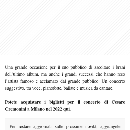
Una grande occasione per il suo pubblico di ascoltare i brani
dell’ultimo album, ma anche i grandi successi che hanno reso
l’artista famoso e acclamato dal grande pubblico. Un concerto
suggestivo, tra voce, pianoforte, ballate e musica da cantare.
Potete acquistare i biglietti per il concerto di Cesare
Cremonini a Milano nel 2022 qui.
Per restare aggiornati sulle prossime novità, aggiungete