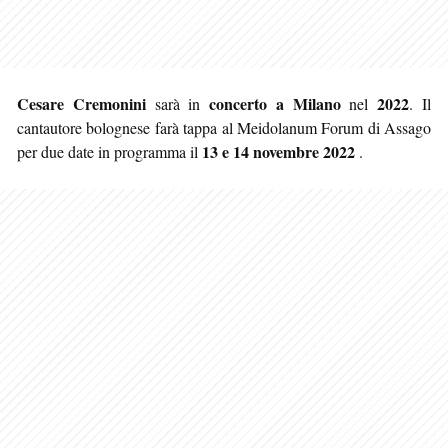
Cesare Cremonini
concerto a Milano
2022
sarà in
nel
. Il
cantautore bolognese farà tappa al Meidolanum Forum di Assago
13 e 14 novembre 2022
per due date in programma il
.