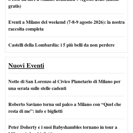
gratis)
Eventi a Milano del weekend (7-8-9 agosto 2026): la nostra
raccolta completa
Castelli della Lombardia: i 5 più belli da non perdere
Nuovi Eventi
Notte di San Lorenzo al Civico Planetario di Milano per
una serata sulle stelle cadenti
Roberto Saviano torna sul palco a Milano con “Quel che
resta di me”: info e biglietti
Peter Doherty e i suoi Babyshambles tornano in tour a