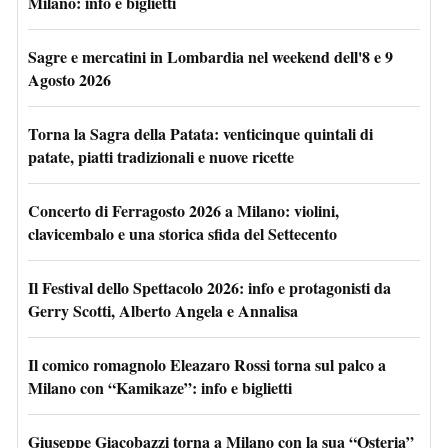
Milano: info e biglietti
Sagre e mercatini in Lombardia nel weekend dell'8 e 9
Agosto 2026
Torna la Sagra della Patata: venticinque quintali di
patate, piatti tradizionali e nuove ricette
Concerto di Ferragosto 2026 a Milano: violini,
clavicembalo e una storica sfida del Settecento
Il Festival dello Spettacolo 2026: info e protagonisti da
Gerry Scotti, Alberto Angela e Annalisa
Il comico romagnolo Eleazaro Rossi torna sul palco a
Milano con “Kamikaze”: info e biglietti
Giuseppe Giacobazzi torna a Milano con la sua “Osteria”