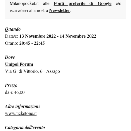
Fonti preferite di Google
Milanopocket.it alle
e/o
Newsletter
iscrivetevi alla nostra
.
Quando
13 Novembre 2022 - 14 Novembre 2022
Data/e:
20:45 - 22:45
Orario:
Dove
Unipol Forum
Via G. di Vittorio, 6 - Assago
Prezzo
da € 46,00
Altre informazioni
www.ticketone.it
Categoria dell'evento