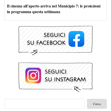
Il cinema all’aperto arriva nel Municipio 7: le proiezioni
in programma questa settimana