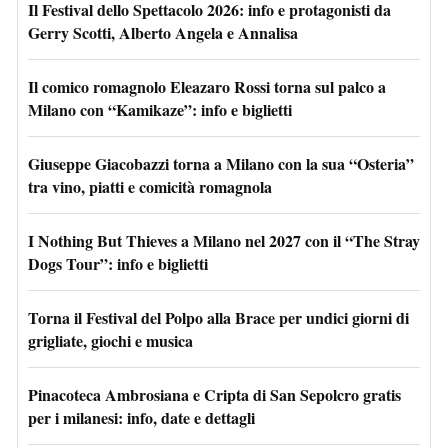
Il Festival dello Spettacolo 2026: info e protagonisti da
Gerry Scotti, Alberto Angela e Annalisa
Il comico romagnolo Eleazaro Rossi torna sul palco a
Milano con “Kamikaze”: info e biglietti
Giuseppe Giacobazzi torna a Milano con la sua “Osteria”
tra vino, piatti e comicità romagnola
I Nothing But Thieves a Milano nel 2027 con il “The Stray
Dogs Tour”: info e biglietti
Torna il Festival del Polpo alla Brace per undici giorni di
grigliate, giochi e musica
Pinacoteca Ambrosiana e Cripta di San Sepolcro gratis
per i milanesi: info, date e dettagli