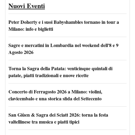
Nuovi Eventi
Peter Doherty e i suoi Babyshambles tornano in tour a
Milano: info e biglietti
Sagre e mercatini in Lombardia nel weekend dell'8 e 9
Agosto 2026
Torna la Sagra della Patata: venticinque quintali di
patate, piatti tradizionali e nuove ricette
Concerto di Ferragosto 2026 a Milano: violini,
clavicembalo e una storica sfida del Settecento
San Giùen & Sagra dei Sciatt 2026: torna la festa
valtellinese tra musica e piatti tipici