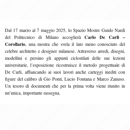
Dal 17 marzo al 7 maggio 2025, lo Spazio Mostre Guido Nardi
Carlo De Carli –
del Politecnico di Milano accoglierà
Corollario
, una mostra che svela il lato meno conosciuto del
celebre architetto e designer milanese. Attraverso arredi, disegni,
modellini e persino gli appunti ciclostilati delle sue lezioni
universitarie, l’esposizione ricostruisce il metodo progettuale di
De Carli, affiancando ai suoi lavori anche carteggi inediti con
figure del calibro di Gio Ponti, Lucio Fontana e Marco Zanuso.
Un tesoro di documenti che per la prima volta viene riunito in
un’unica, importante rassegna.