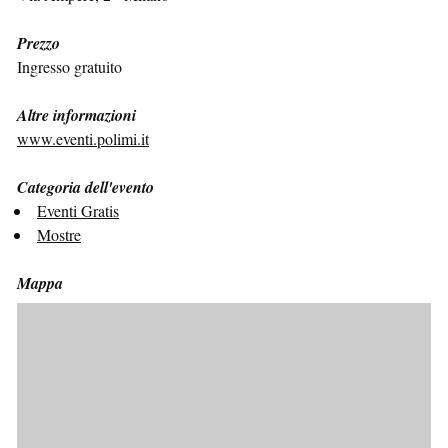
Prezzo
Ingresso gratuito
Altre informazioni
www.eventi.polimi.it
Categoria dell'evento
Eventi Gratis
Mostre
Mappa