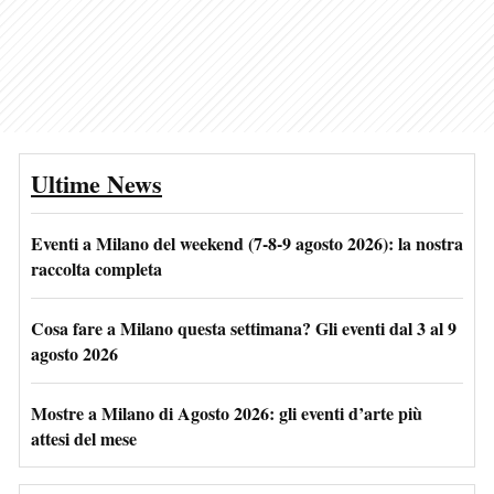
Ultime News
Eventi a Milano del weekend (7-8-9 agosto 2026): la nostra
raccolta completa
Cosa fare a Milano questa settimana? Gli eventi dal 3 al 9
agosto 2026
Mostre a Milano di Agosto 2026: gli eventi d’arte più
attesi del mese