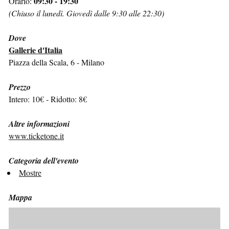
09:30 - 19:30
Orario:
(Chiuso il lunedì. Giovedì dalle 9:30 alle 22:30)
Dove
Gallerie d'Italia
Piazza della Scala, 6 - Milano
Prezzo
Intero: 10€ - Ridotto: 8€
Altre informazioni
www.ticketone.it
Categoria dell'evento
Mostre
Mappa