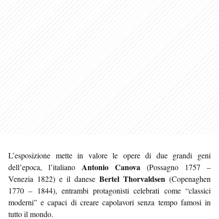
L’esposizione mette in valore le opere di due grandi geni
Antonio Canova
dell’epoca, l’italiano
(Possagno 1757 –
Bertel Thorvaldsen
Venezia 1822) e il danese
(Copenaghen
1770 – 1844), entrambi protagonisti celebrati come “classici
moderni” e capaci di creare capolavori senza tempo famosi in
tutto il mondo.