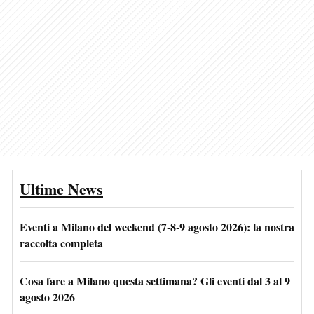
Ultime News
Eventi a Milano del weekend (7-8-9 agosto 2026): la nostra
raccolta completa
Cosa fare a Milano questa settimana? Gli eventi dal 3 al 9
agosto 2026