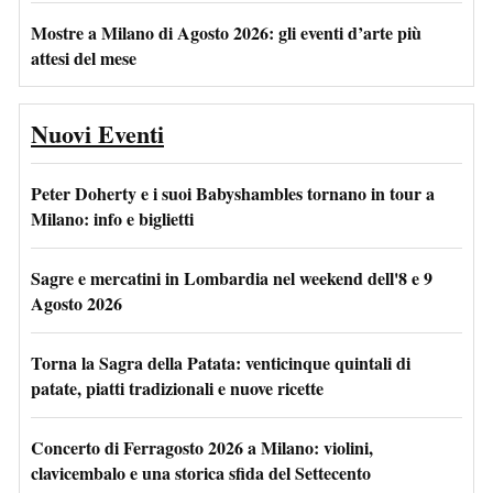
Mostre a Milano di Agosto 2026: gli eventi d’arte più
attesi del mese
Nuovi Eventi
Peter Doherty e i suoi Babyshambles tornano in tour a
Milano: info e biglietti
Sagre e mercatini in Lombardia nel weekend dell'8 e 9
Agosto 2026
Torna la Sagra della Patata: venticinque quintali di
patate, piatti tradizionali e nuove ricette
Concerto di Ferragosto 2026 a Milano: violini,
clavicembalo e una storica sfida del Settecento