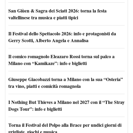
San Giùen & Sagra dei Sciatt 2026: torna la festa
valtellinese tra musica e piatti tipici
Il Festival dello Spettacolo 2026: info e protagonisti da
Gerry Scotti, Alberto Angela e Annalisa
Il comico romagnolo Eleazaro Rossi torna sul palco a
Milano con “Kamikaze”: info e biglietti
Giuseppe Giacobazzi torna a Milano con la sua “Osteria”
tra vino, piatti e comicità romagnola
I Nothing But Thieves a Milano nel 2027 con il “The Stray
Dogs Tour”: info e biglietti
Torna il Festival del Polpo alla Brace per undici giorni di
grigliate, giochi e musica