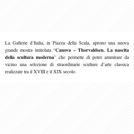
La Gallerie d’Italia, in Piazza della Scala, aprono una nuova
Canova – Thorvaldsen. La nascita
grande mostra intitolata “
della scultura moderna
” che permette di poter ammirare da
vicino una selezione di straordinarie sculture d’arte classica
realizzate tra il XVIII e il XIX secolo.