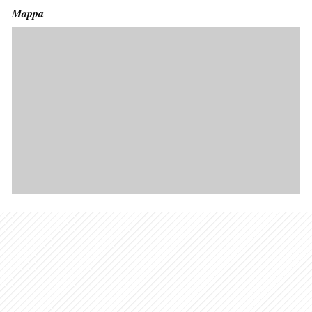
Mappa