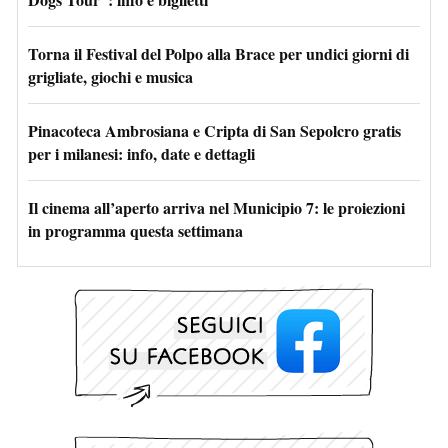
Torna il Festival del Polpo alla Brace per undici giorni di
grigliate, giochi e musica
Pinacoteca Ambrosiana e Cripta di San Sepolcro gratis
per i milanesi: info, date e dettagli
Il cinema all’aperto arriva nel Municipio 7: le proiezioni
in programma questa settimana