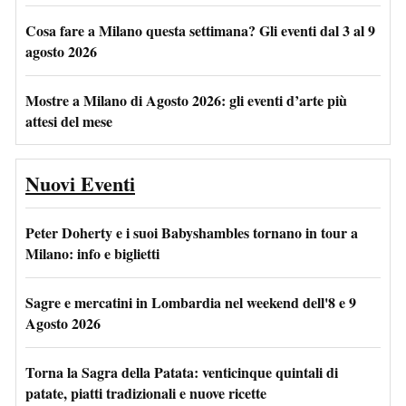
Cosa fare a Milano questa settimana? Gli eventi dal 3 al 9
agosto 2026
Mostre a Milano di Agosto 2026: gli eventi d’arte più
attesi del mese
Nuovi Eventi
Peter Doherty e i suoi Babyshambles tornano in tour a
Milano: info e biglietti
Sagre e mercatini in Lombardia nel weekend dell'8 e 9
Agosto 2026
Torna la Sagra della Patata: venticinque quintali di
patate, piatti tradizionali e nuove ricette