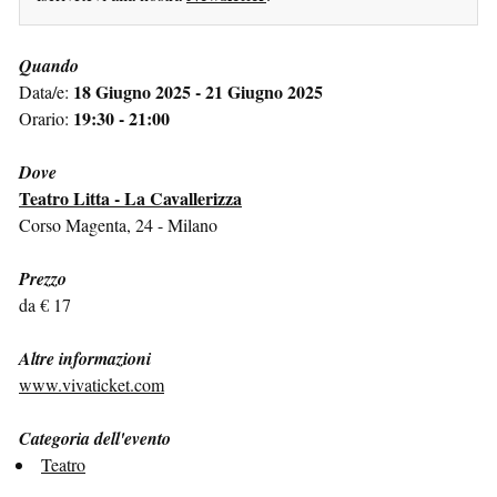
Quando
18 Giugno 2025 - 21 Giugno 2025
Data/e:
19:30 - 21:00
Orario:
Dove
Teatro Litta - La Cavallerizza
Corso Magenta, 24 - Milano
Prezzo
da € 17
Altre informazioni
www.vivaticket.com
Categoria dell'evento
Teatro