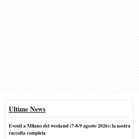
Ultime News
Eventi a Milano del weekend (7-8-9 agosto 2026): la nostra
raccolta completa