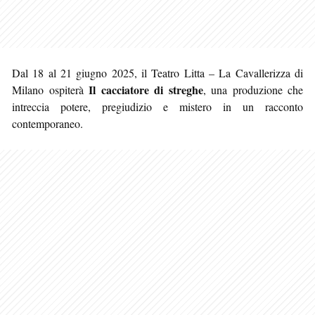
Dal 18 al 21 giugno 2025, il Teatro Litta – La Cavallerizza di
Il cacciatore di streghe
Milano ospiterà
, una produzione che
intreccia potere, pregiudizio e mistero in un racconto
contemporaneo.