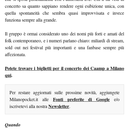
concerto sa quanto sappiano rendere ogni esibizione unica, con
quella spontaneità che sembra quasi improvvisata e invece
funziona sempre alla grande.
Il gruppo è ormai considerato uno dei nomi più forti e amati del
folk contemporaneo, e i numeri parlano chiaro: miliardi di stream,
sold out nei festival più importanti e una fanbase sempre più
affezionata.
Potete trovare i biglietti per il concerto dei Caamp a Milano
qui
.
Per restare aggiornati sulle prossime novità, aggiungete
Fonti preferite di Google
Milanopocket.it alle
e/o
Newsletter
iscrivetevi alla nostra
.
Quando