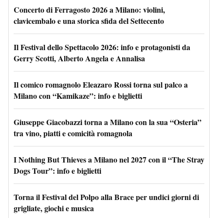
Concerto di Ferragosto 2026 a Milano: violini,
clavicembalo e una storica sfida del Settecento
Il Festival dello Spettacolo 2026: info e protagonisti da
Gerry Scotti, Alberto Angela e Annalisa
Il comico romagnolo Eleazaro Rossi torna sul palco a
Milano con “Kamikaze”: info e biglietti
Giuseppe Giacobazzi torna a Milano con la sua “Osteria”
tra vino, piatti e comicità romagnola
I Nothing But Thieves a Milano nel 2027 con il “The Stray
Dogs Tour”: info e biglietti
Torna il Festival del Polpo alla Brace per undici giorni di
grigliate, giochi e musica