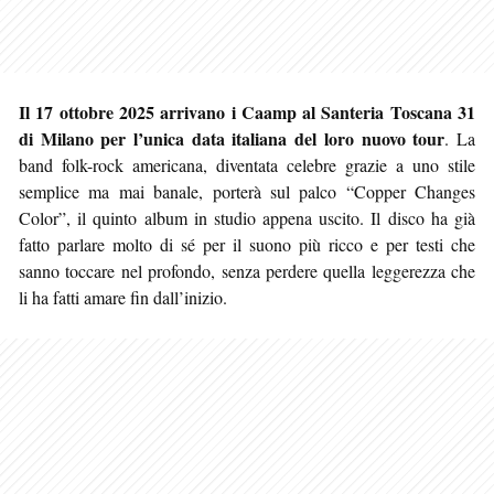
Il 17 ottobre 2025 arrivano i Caamp al Santeria Toscana 31
di Milano per l’unica data italiana del loro nuovo tour
. La
band folk-rock americana, diventata celebre grazie a uno stile
semplice ma mai banale, porterà sul palco “Copper Changes
Color”, il quinto album in studio appena uscito. Il disco ha già
fatto parlare molto di sé per il suono più ricco e per testi che
sanno toccare nel profondo, senza perdere quella leggerezza che
li ha fatti amare fin dall’inizio.