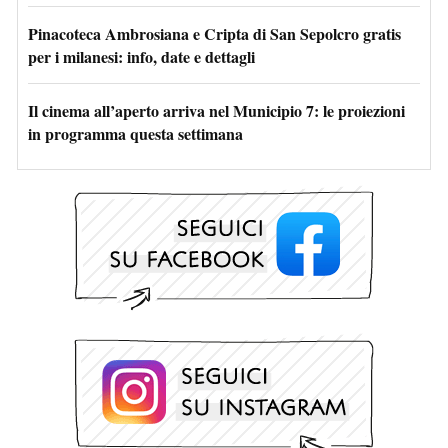
Pinacoteca Ambrosiana e Cripta di San Sepolcro gratis
per i milanesi: info, date e dettagli
Il cinema all’aperto arriva nel Municipio 7: le proiezioni
in programma questa settimana