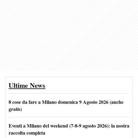
Ultime News
8 cose da fare a Milano domenica 9 Agosto 2026 (anche
gratis)
Eventi a Milano del weekend (7-8-9 agosto 2026): la nostra
raccolta completa