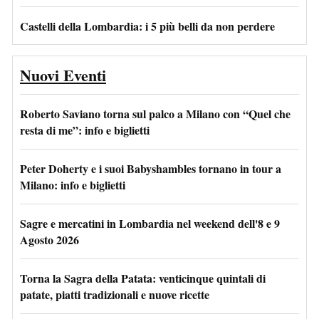
Castelli della Lombardia: i 5 più belli da non perdere
Nuovi Eventi
Roberto Saviano torna sul palco a Milano con “Quel che
resta di me”: info e biglietti
Peter Doherty e i suoi Babyshambles tornano in tour a
Milano: info e biglietti
Sagre e mercatini in Lombardia nel weekend dell'8 e 9
Agosto 2026
Torna la Sagra della Patata: venticinque quintali di
patate, piatti tradizionali e nuove ricette