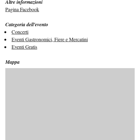
Altre informazioni
Pagina Facebook
Categoria dell'evento
Concerti
Eventi Gastronomici, Fiere e Mercatini
Eventi Gratis
Mappa