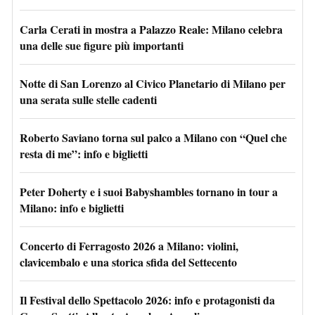
Carla Cerati in mostra a Palazzo Reale: Milano celebra
una delle sue figure più importanti
Notte di San Lorenzo al Civico Planetario di Milano per
una serata sulle stelle cadenti
Roberto Saviano torna sul palco a Milano con “Quel che
resta di me”: info e biglietti
Peter Doherty e i suoi Babyshambles tornano in tour a
Milano: info e biglietti
Concerto di Ferragosto 2026 a Milano: violini,
clavicembalo e una storica sfida del Settecento
Il Festival dello Spettacolo 2026: info e protagonisti da