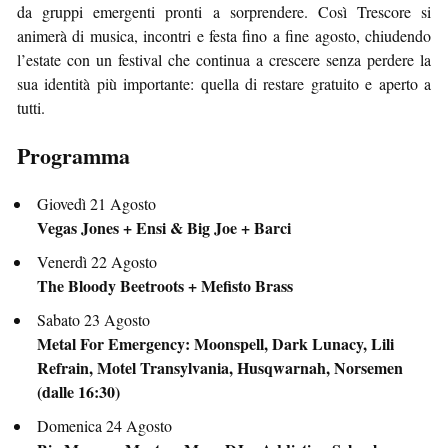
da gruppi emergenti pronti a sorprendere. Così Trescore si
animerà di musica, incontri e festa fino a fine agosto, chiudendo
l’estate con un festival che continua a crescere senza perdere la
sua identità più importante: quella di restare gratuito e aperto a
tutti.
Programma
Giovedì 21 Agosto
Vegas Jones + Ensi & Big Joe + Barci
Venerdì 22 Agosto
The Bloody Beetroots + Mefisto Brass
Sabato 23 Agosto
Metal For Emergency: Moonspell, Dark Lunacy, Lili
Refrain, Motel Transylvania, Husqwarnah, Norsemen
(dalle 16:30)
Domenica 24 Agosto