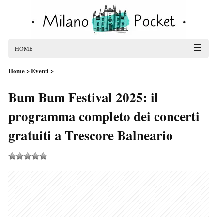
☰
HOME
Home
>
Eventi
>
Bum Bum Festival 2025: il
programma completo dei concerti
gratuiti a Trescore Balneario