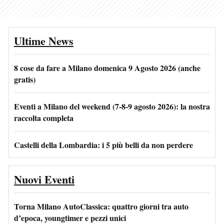
Ultime News
8 cose da fare a Milano domenica 9 Agosto 2026 (anche
gratis)
Eventi a Milano del weekend (7-8-9 agosto 2026): la nostra
raccolta completa
Castelli della Lombardia: i 5 più belli da non perdere
Nuovi Eventi
Torna Milano AutoClassica: quattro giorni tra auto
d’epoca, youngtimer e pezzi unici