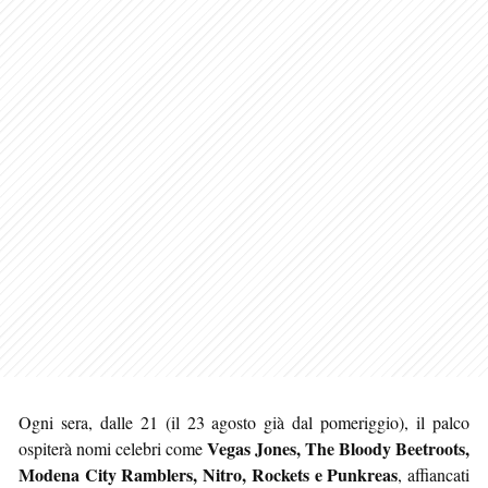
Ogni sera, dalle 21 (il 23 agosto già dal pomeriggio), il palco
Vegas Jones, The Bloody Beetroots,
ospiterà nomi celebri come
Modena City Ramblers, Nitro, Rockets e Punkreas
, affiancati