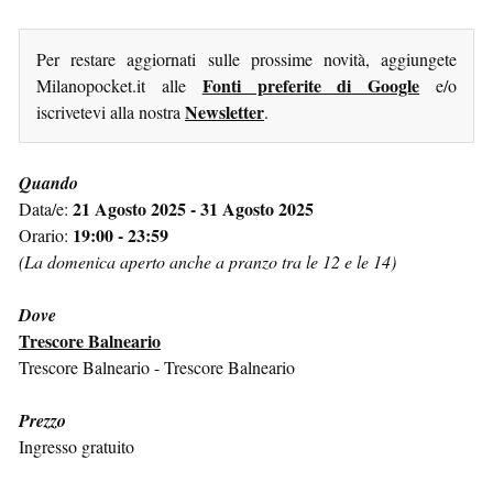
Per restare aggiornati sulle prossime novità, aggiungete
Fonti preferite di Google
Milanopocket.it alle
e/o
Newsletter
iscrivetevi alla nostra
.
Quando
21 Agosto 2025 - 31 Agosto 2025
Data/e:
19:00 - 23:59
Orario:
(La domenica aperto anche a pranzo tra le 12 e le 14)
Dove
Trescore Balneario
Trescore Balneario - Trescore Balneario
Prezzo
Ingresso gratuito