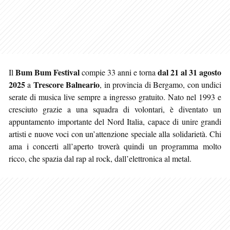
Bum Bum Festival
dal 21 al 31 agosto
Il
compie 33 anni e torna
2025
Trescore Balneario
a
, in provincia di Bergamo, con undici
serate di musica live sempre a ingresso gratuito. Nato nel 1993 e
cresciuto grazie a una squadra di volontari, è diventato un
appuntamento importante del Nord Italia, capace di unire grandi
artisti e nuove voci con un’attenzione speciale alla solidarietà. Chi
ama i concerti all’aperto troverà quindi un programma molto
ricco, che spazia dal rap al rock, dall’elettronica al metal.