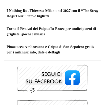
I Nothing But Thieves a Milano nel 2027 con il “The Stray
Dogs Tour”: info e biglietti
Torna il Festival del Polpo alla Brace per undici giorni di
grigliate, giochi e musica
Pinacoteca Ambrosiana e Cripta di San Sepolcro gratis
per i milanesi: info, date e dettagli