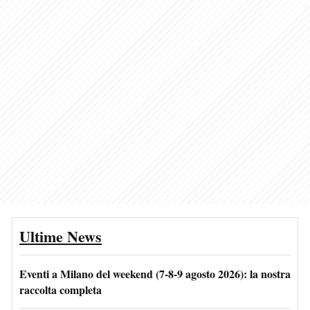
Ultime News
Eventi a Milano del weekend (7-8-9 agosto 2026): la nostra
raccolta completa