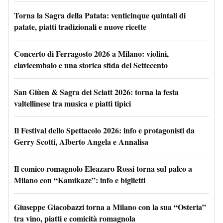
Torna la Sagra della Patata: venticinque quintali di
patate, piatti tradizionali e nuove ricette
Concerto di Ferragosto 2026 a Milano: violini,
clavicembalo e una storica sfida del Settecento
San Giùen & Sagra dei Sciatt 2026: torna la festa
valtellinese tra musica e piatti tipici
Il Festival dello Spettacolo 2026: info e protagonisti da
Gerry Scotti, Alberto Angela e Annalisa
Il comico romagnolo Eleazaro Rossi torna sul palco a
Milano con “Kamikaze”: info e biglietti
Giuseppe Giacobazzi torna a Milano con la sua “Osteria”
tra vino, piatti e comicità romagnola