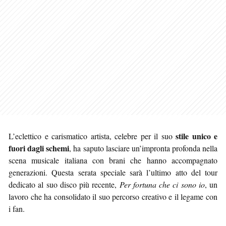
stile unico e
L’eclettico e carismatico artista, celebre per il suo
fuori dagli schemi
, ha saputo lasciare un’impronta profonda nella
scena musicale italiana con brani che hanno accompagnato
generazioni. Questa serata speciale sarà l’ultimo atto del tour
dedicato al suo disco più recente,
Per fortuna che ci sono io
, un
lavoro che ha consolidato il suo percorso creativo e il legame con
i fan.