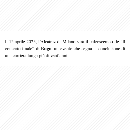
Il 1° aprile 2025, l’Alcatraz di Milano sarà il palcoscenico de “Il
Bugo
concerto finale” di
, un evento che segna la conclusione di
una carriera lunga più di vent’anni.