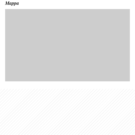
Mappa