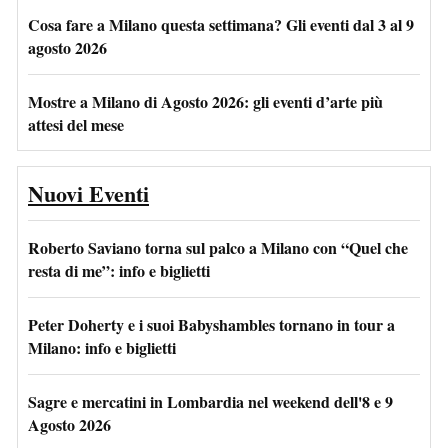
Cosa fare a Milano questa settimana? Gli eventi dal 3 al 9
agosto 2026
Mostre a Milano di Agosto 2026: gli eventi d’arte più
attesi del mese
Nuovi Eventi
Roberto Saviano torna sul palco a Milano con “Quel che
resta di me”: info e biglietti
Peter Doherty e i suoi Babyshambles tornano in tour a
Milano: info e biglietti
Sagre e mercatini in Lombardia nel weekend dell'8 e 9
Agosto 2026