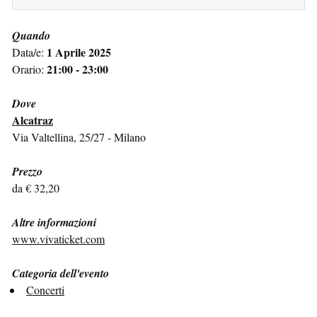
Quando
1 Aprile 2025
Data/e:
21:00 - 23:00
Orario:
Dove
Alcatraz
Via Valtellina, 25/27 - Milano
Prezzo
da € 32,20
Altre informazioni
www.vivaticket.com
Categoria dell'evento
Concerti