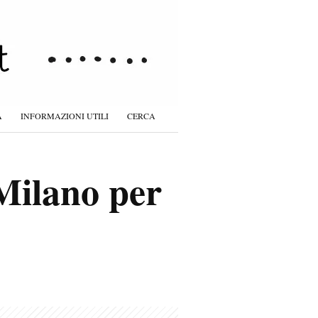
À
INFORMAZIONI UTILI
CERCA
Milano per