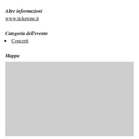
Altre informazioni
www.ticketone.it
Categoria dell'evento
Concerti
Mappa