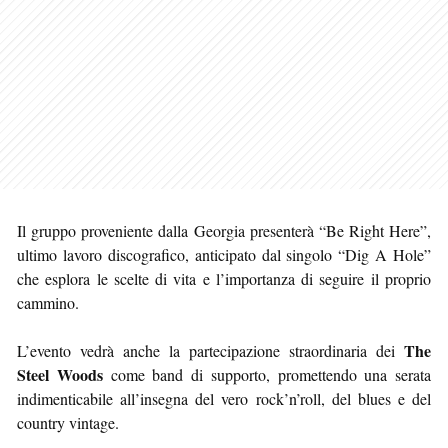
Il gruppo proveniente dalla Georgia presenterà “Be Right Here”,
ultimo lavoro discografico, anticipato dal singolo “Dig A Hole”
che esplora le scelte di vita e l’importanza di seguire il proprio
cammino.
The
L’evento vedrà anche la partecipazione straordinaria dei
Steel Woods
come band di supporto, promettendo una serata
indimenticabile all’insegna del vero rock’n’roll, del blues e del
country vintage.