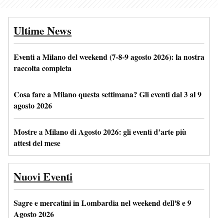
Ultime News
Eventi a Milano del weekend (7-8-9 agosto 2026): la nostra
raccolta completa
Cosa fare a Milano questa settimana? Gli eventi dal 3 al 9
agosto 2026
Mostre a Milano di Agosto 2026: gli eventi d’arte più
attesi del mese
Nuovi Eventi
Sagre e mercatini in Lombardia nel weekend dell'8 e 9
Agosto 2026