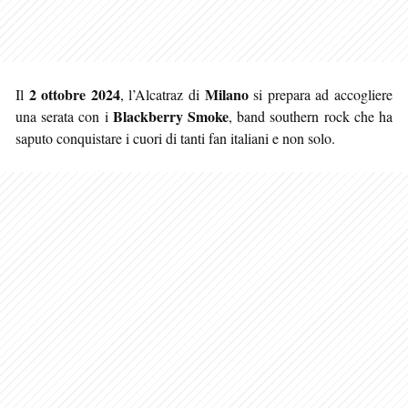
2 ottobre 2024
Milano
Il
, l’Alcatraz di
si prepara ad accogliere
Blackberry Smoke
una serata con i
, band southern rock che ha
saputo conquistare i cuori di tanti fan italiani e non solo.