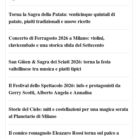
Torna la Sagra della Patata: venticinque quintali di
patate, piatti tradizionali e nuove ricette
Concerto di Ferragosto 2026 a Milano: violini,
clavicembalo e una storica sfida del Settecento
San Giùen & Sagra dei Sciatt 2026: torna la festa
valtellinese tra musica e piatti tipici
Il Festival dello Spettacolo 2026: info e protagonisti da
Gerry Scotti, Alberto Angela e Annalisa
Storie del Cielo: miti e costellazioni per una magica serata
al Planetario di Milano
Il comico romagnolo Eleazaro Rossi torna sul palco a