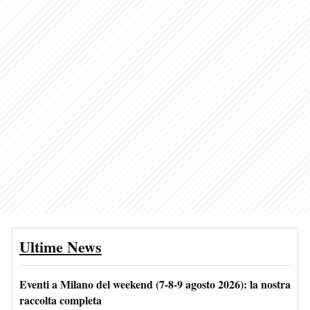
Ultime News
Eventi a Milano del weekend (7-8-9 agosto 2026): la nostra
raccolta completa