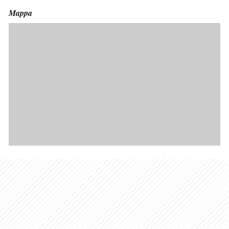
Mappa