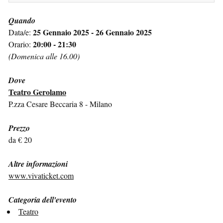
Quando
25 Gennaio 2025 - 26 Gennaio 2025
Data/e:
20:00 - 21:30
Orario:
(Domenica alle 16.00)
Dove
Teatro Gerolamo
P.zza Cesare Beccaria 8 - Milano
Prezzo
da € 20
Altre informazioni
www.vivaticket.com
Categoria dell'evento
Teatro