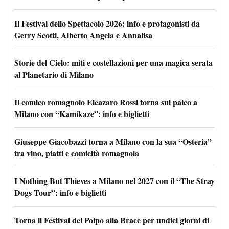
Il Festival dello Spettacolo 2026: info e protagonisti da
Gerry Scotti, Alberto Angela e Annalisa
Storie del Cielo: miti e costellazioni per una magica serata
al Planetario di Milano
Il comico romagnolo Eleazaro Rossi torna sul palco a
Milano con “Kamikaze”: info e biglietti
Giuseppe Giacobazzi torna a Milano con la sua “Osteria”
tra vino, piatti e comicità romagnola
I Nothing But Thieves a Milano nel 2027 con il “The Stray
Dogs Tour”: info e biglietti
Torna il Festival del Polpo alla Brace per undici giorni di