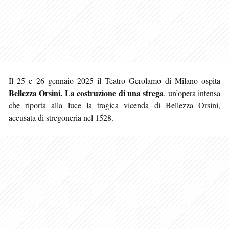
Il 25 e 26 gennaio 2025 il Teatro Gerolamo di Milano ospita
Bellezza Orsini. La costruzione di una strega
, un’opera intensa
che riporta alla luce la tragica vicenda di Bellezza Orsini,
accusata di stregoneria nel 1528.