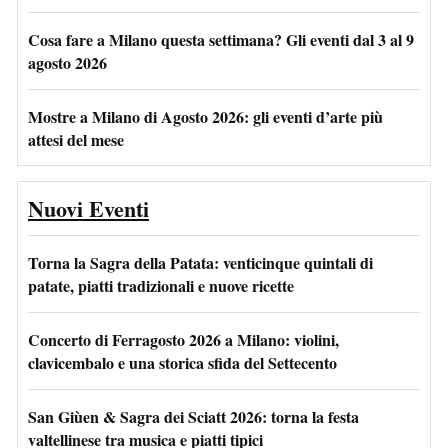
Cosa fare a Milano questa settimana? Gli eventi dal 3 al 9
agosto 2026
Mostre a Milano di Agosto 2026: gli eventi d’arte più
attesi del mese
Nuovi Eventi
Torna la Sagra della Patata: venticinque quintali di
patate, piatti tradizionali e nuove ricette
Concerto di Ferragosto 2026 a Milano: violini,
clavicembalo e una storica sfida del Settecento
San Giùen & Sagra dei Sciatt 2026: torna la festa
valtellinese tra musica e piatti tipici