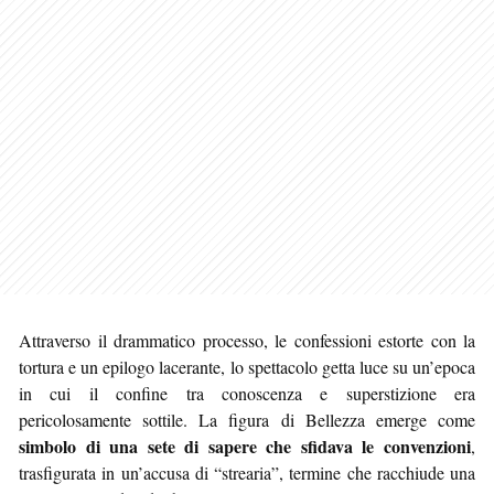
Attraverso il drammatico processo, le confessioni estorte con la
tortura e un epilogo lacerante, lo spettacolo getta luce su un’epoca
in cui il confine tra conoscenza e superstizione era
pericolosamente sottile. La figura di Bellezza emerge come
simbolo di una sete di sapere che sfidava le convenzioni
,
trasfigurata in un’accusa di “strearia”, termine che racchiude una