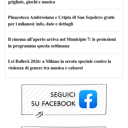
grigliate, giochi e musica
Pinacoteca Ambrosiana e Cripta di San Sepolcro gratis
per i milanesi: info, date e dettagli
Il cinema all’aperto arriva nel Municipio 7: le proiezioni
in programma questa settimana
Lei Ballerà 2026: a Milano la serata speciale contro la
violenza di genere tra musica e cabaret