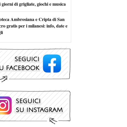
 giorni di grigliate, giochi e musica
oteca Ambrosiana e Cripta di San
ro gratis per i milanesi: info, date e
li