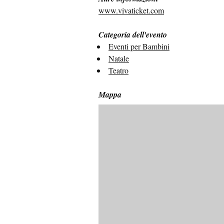
www.vivaticket.com
Categoria dell'evento
Eventi per Bambini
Natale
Teatro
Mappa