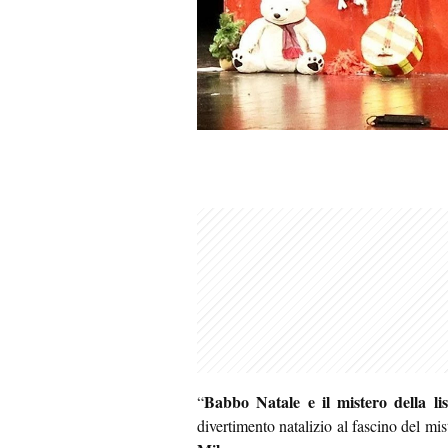
Babbo Natale e il mistero della li
“
divertimento natalizio al fascino del mis