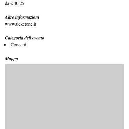
da € 40,25
Altre informazioni
www.ticketone.it
Categoria dell'evento
Concerti
Mappa