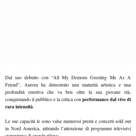
Dal suo debutto con “All My Demons Greeting Me As A
Friend”, Aurora ha dimostrato una maturità artistica e una
profondità emotiva che va ben oltre la sua giovane età,
performance dal vivo di
conquistando il pubblico e la critica con
rara intensità
.
Le sue capacità le sono valse numerosi premi e concerti sold out
in Nord America, attirando l’attenzione di programmi televisivi
statunitensi di grande rilievo.