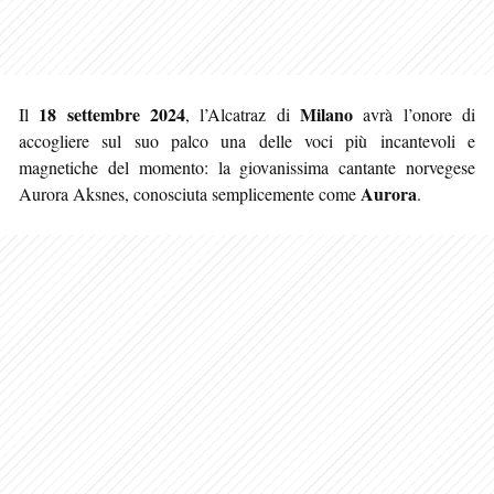
18 settembre 2024
Milano
Il
, l’Alcatraz di
avrà l’onore di
accogliere sul suo palco una delle voci più incantevoli e
magnetiche del momento: la giovanissima cantante norvegese
Aurora
Aurora Aksnes, conosciuta semplicemente come
.