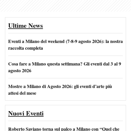
Ultime News
Eventi a Milano del weekend (7-8-9 agosto 2026): la nostra
raccolta completa
Cosa fare a Milano questa settimana? Gli eventi dal 3 al 9
agosto 2026
Mostre a Milano di Agosto 2026: gli eventi d’arte più
attesi del mese
Nuovi Eventi
Roberto Saviano torna sul palco a Milano con “Quel che