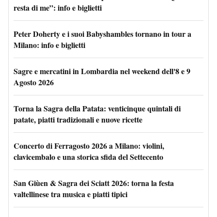
resta di me”: info e biglietti
Peter Doherty e i suoi Babyshambles tornano in tour a
Milano: info e biglietti
Sagre e mercatini in Lombardia nel weekend dell'8 e 9
Agosto 2026
Torna la Sagra della Patata: venticinque quintali di
patate, piatti tradizionali e nuove ricette
Concerto di Ferragosto 2026 a Milano: violini,
clavicembalo e una storica sfida del Settecento
San Giùen & Sagra dei Sciatt 2026: torna la festa
valtellinese tra musica e piatti tipici