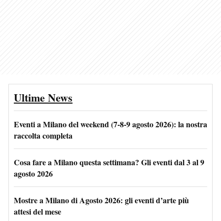
Ultime News
Eventi a Milano del weekend (7-8-9 agosto 2026): la nostra
raccolta completa
Cosa fare a Milano questa settimana? Gli eventi dal 3 al 9
agosto 2026
Mostre a Milano di Agosto 2026: gli eventi d’arte più
attesi del mese