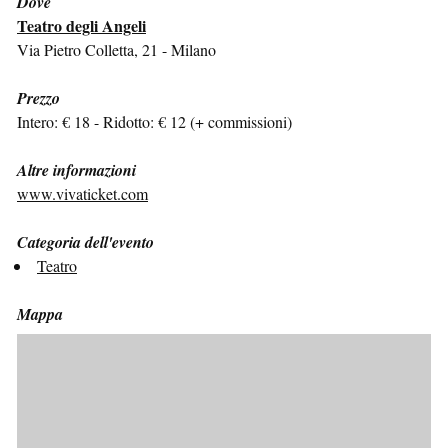
Dove
Teatro degli Angeli
Via Pietro Colletta, 21 - Milano
Prezzo
Intero: € 18 - Ridotto: € 12 (+ commissioni)
Altre informazioni
www.vivaticket.com
Categoria dell'evento
Teatro
Mappa