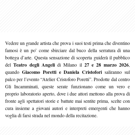
Vedere un grande artista che prova i suoi testi prima che diventino
famosi è un po’ come sbirciare dal buco della serratura di una
bottega d’arte. Questa sensazione di scoperta guiderà il pubblico
Teatro degli Angeli
27 e 28 marzo 2026
del
di Milano il
,
Giacomo Poretti e Daniela Cristofori
quando
saliranno sul
palco per l’evento “Atelier Cristoforo Poretti”. Prodotte dal centro
Gli Incamminati, queste serate funzionano come un vero e
proprio laboratorio aperto, dove i due attori mettono alla prova di
fronte agli spettatori storie e battute mai sentite prima, scelte con
cura insieme a giovani autori e interpreti emergenti che hanno
voglia di farsi strada nel mondo della recitazione.