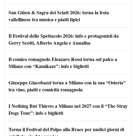
San Giùen & Sagra dei Sciatt 2026: torna la festa
valtellinese tra musica e piatti tipici
Il Festival dello Spettacolo 2026: info e protagonisti da
Gerry Scotti, Alberto Angela e Annalisa
Il comico romagnolo Eleazaro Rossi torna sul palco a
Milano con “Kamikaze”: info e biglietti
Giuseppe Giacobazzi torna a Milano con la sua “Osteria”
tra vino, piatti e comicità romagnola
I Nothing But Thieves a Milano nel 2027 con il “The Stray
Dogs Tour”: info e biglietti
Torna il Festival del Polpo alla Brace per undici giorni di