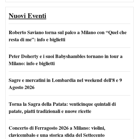
Nuovi Eventi
Roberto Saviano torna sul palco a Milano con “Quel che
resta di me”: info e biglietti
Peter Doherty e i suoi Babyshambles tornano in tour a
Milano: info e biglietti
Sagre e mercatini in Lombardia nel weekend dell'8 e 9
Agosto 2026
Torna la Sagra della Patata: venticinque quintali di
patate, piatti tradizionali e nuove ricette
Concerto di Ferragosto 2026 a Milano: violini,
clavicembalo e una storica sfida del Settecento