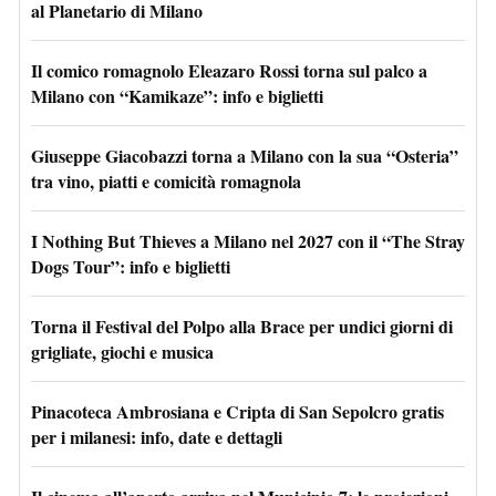
al Planetario di Milano
Il comico romagnolo Eleazaro Rossi torna sul palco a
Milano con “Kamikaze”: info e biglietti
Giuseppe Giacobazzi torna a Milano con la sua “Osteria”
tra vino, piatti e comicità romagnola
I Nothing But Thieves a Milano nel 2027 con il “The Stray
Dogs Tour”: info e biglietti
Torna il Festival del Polpo alla Brace per undici giorni di
grigliate, giochi e musica
Pinacoteca Ambrosiana e Cripta di San Sepolcro gratis
per i milanesi: info, date e dettagli