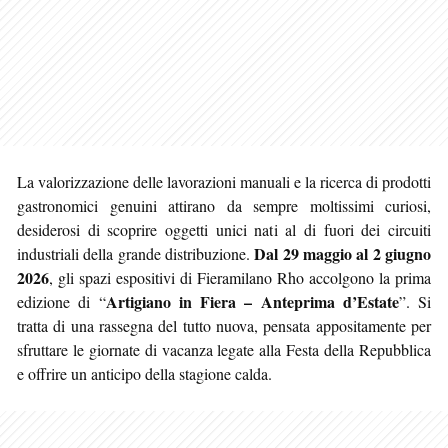
La valorizzazione delle lavorazioni manuali e la ricerca di prodotti
gastronomici genuini attirano da sempre moltissimi curiosi,
desiderosi di scoprire oggetti unici nati al di fuori dei circuiti
Dal 29 maggio al 2 giugno
industriali della grande distribuzione.
2026
, gli spazi espositivi di Fieramilano Rho accolgono la prima
Artigiano in Fiera – Anteprima d’Estate
edizione di “
”. Si
tratta di una rassegna del tutto nuova, pensata appositamente per
sfruttare le giornate di vacanza legate alla Festa della Repubblica
e offrire un anticipo della stagione calda.