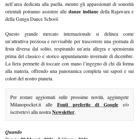
nell’area dedicata alla paella, mentre gli appassionati di sonorità
danze indiane
orientali potranno assistere alle
della Rajawara e
della Ganga Dance School.
Questo grande mercato internazionale si delinea come
un’attrattiva preziosa e ravvisabile per trascorrere una giornata di
festa diversa dal solito, respirando un’aria allegra e spensierata
prima del classico e storico appuntamento invernale di dicembre.
La fiera permette di toccare con mano l’ingegno di chi dà forma
alla materia, offrendo una panoramica completa sui sapori e sui
colori del nostro pianeta.
Per restare aggiornati sulle prossime novità, aggiungete
Fonti preferite di Google
Milanopocket.it alle
e/o
Newsletter
iscrivetevi alla nostra
.
Quando