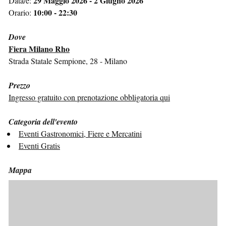
29 Maggio 2026 - 2 Giugno 2026
Data/e:
10:00 - 22:30
Orario:
Dove
Fiera Milano Rho
Strada Statale Sempione, 28 - Milano
Prezzo
Ingresso gratuito con prenotazione obbligatoria qui
Categoria dell'evento
Eventi Gastronomici, Fiere e Mercatini
Eventi Gratis
Mappa