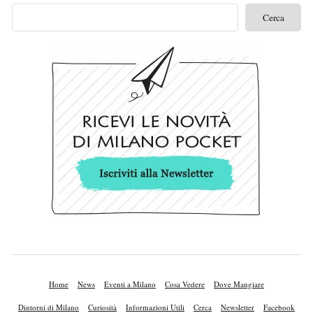
Home
News
Eventi a Milano
Cosa Vedere
Dove Mangiare
Dintorni di Milano
Curiosità
Informazioni Utili
Cerca
Newsletter
Facebook