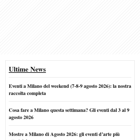
Ultime News
Eventi a Milano del weekend (7-8-9 agosto 2026): la nostra
raccolta completa
Cosa fare a Milano questa settimana? Gli eventi dal 3 al 9
agosto 2026
Mostre a Milano di Agosto 2026: gli eventi d’arte più