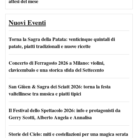
attesi del mese
Nuovi Eventi
Torna la Sagra della Patata: venticinque quintali di
patate, piatti tradizionali e nuove ricette
Concerto di Ferragosto 2026 a Milano: violini,
clavicembalo e una storica sfida del Settecento
San Giùen & Sagra dei Sciatt 2026: torna la festa
valtellinese tra musica e piatti tipici
Il Festival dello Spettacolo 2026: info e protagonisti da
Gerry Scotti, Alberto Angela e Annalisa
Storie del Cielo: miti e costellazioni per una magica serata