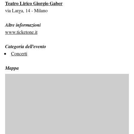
Teatro Lirico Giorgio Gaber
via Larga, 14 - Milano
Altre informazioni
www.ticketone.it
Categoria dell'evento
Concerti
Mappa