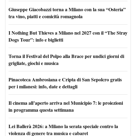
Giuseppe Giacobazzi torna a Milano con la sua “Osteria”
tra vino, piatti e comicità romagnola
I Nothing But Thieves a Milano nel 2027 con il “The Stray
Dogs Tour”: info e biglietti
Torna il Festival del Polpo alla Brace per undici giorni di
grigliate, giochi e musica
Pinacoteca Ambrosiana e Cripta di San Sepolcro gratis
per i milanesi: info, date e dettagli
Il cinema all’aperto arriva nel Municipio 7: le proiezioni
in programma questa settimana
Lei Ballerà 2026: a Milano la serata speciale contro la
violenza di genere tra musica e cabaret