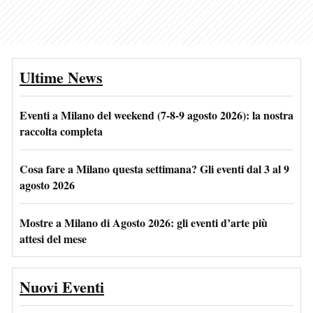
Ultime News
Eventi a Milano del weekend (7-8-9 agosto 2026): la nostra
raccolta completa
Cosa fare a Milano questa settimana? Gli eventi dal 3 al 9
agosto 2026
Mostre a Milano di Agosto 2026: gli eventi d’arte più
attesi del mese
Nuovi Eventi