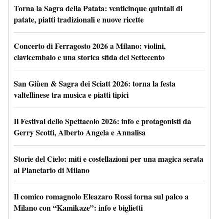
Torna la Sagra della Patata: venticinque quintali di
patate, piatti tradizionali e nuove ricette
Concerto di Ferragosto 2026 a Milano: violini,
clavicembalo e una storica sfida del Settecento
San Giùen & Sagra dei Sciatt 2026: torna la festa
valtellinese tra musica e piatti tipici
Il Festival dello Spettacolo 2026: info e protagonisti da
Gerry Scotti, Alberto Angela e Annalisa
Storie del Cielo: miti e costellazioni per una magica serata
al Planetario di Milano
Il comico romagnolo Eleazaro Rossi torna sul palco a
Milano con “Kamikaze”: info e biglietti