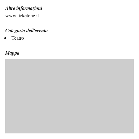
Altre informazioni
www.ticketone.it
Categoria dell'evento
Teatro
Mappa