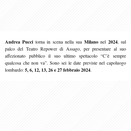
Andrea Pucci
Milano
2024
torna in scena nella sua
nel
, sul
palco del Teatro Repower di Assago, per presentare al suo
affezionato pubblico il suo ultimo spettacolo “C’è sempre
qualcosa che non va”. Sono sei le date previste nel capoluogo
5, 6, 12, 13, 26 e 27 febbraio 2024
lombardo:
.