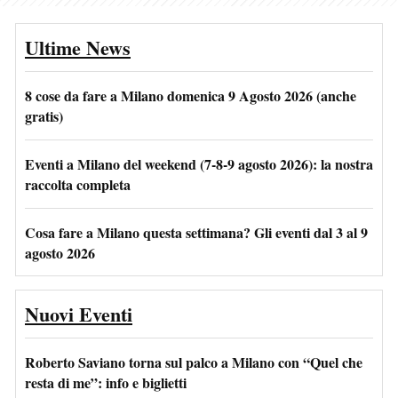
Ultime News
8 cose da fare a Milano domenica 9 Agosto 2026 (anche
gratis)
Eventi a Milano del weekend (7-8-9 agosto 2026): la nostra
raccolta completa
Cosa fare a Milano questa settimana? Gli eventi dal 3 al 9
agosto 2026
Nuovi Eventi
Roberto Saviano torna sul palco a Milano con “Quel che
resta di me”: info e biglietti