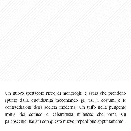
Un nuovo spettacolo ricco di monologhi e satira che prendono
spunto dalla quotidianità raccontando gli usi, i costumi e le
contraddizioni della società moderna. Un tuffo nella pungente
ironia del comico e cabarettista milanese che torna sui
palcoscenici italiani con questo nuovo imperdibile appuntamento.