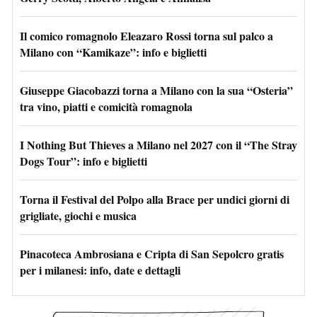
Il comico romagnolo Eleazaro Rossi torna sul palco a
Milano con “Kamikaze”: info e biglietti
Giuseppe Giacobazzi torna a Milano con la sua “Osteria”
tra vino, piatti e comicità romagnola
I Nothing But Thieves a Milano nel 2027 con il “The Stray
Dogs Tour”: info e biglietti
Torna il Festival del Polpo alla Brace per undici giorni di
grigliate, giochi e musica
Pinacoteca Ambrosiana e Cripta di San Sepolcro gratis
per i milanesi: info, date e dettagli