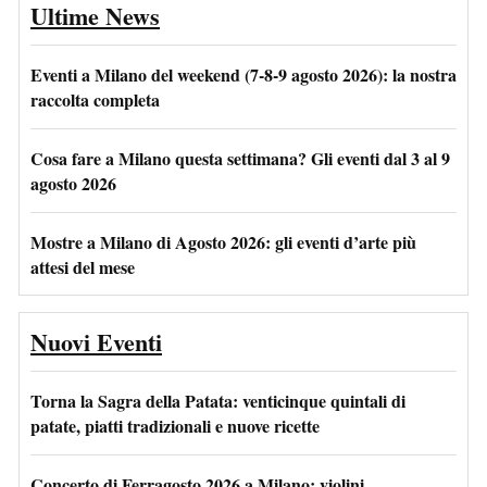
Ultime News
Eventi a Milano del weekend (7-8-9 agosto 2026): la nostra
raccolta completa
Cosa fare a Milano questa settimana? Gli eventi dal 3 al 9
agosto 2026
Mostre a Milano di Agosto 2026: gli eventi d’arte più
attesi del mese
Nuovi Eventi
Torna la Sagra della Patata: venticinque quintali di
patate, piatti tradizionali e nuove ricette
Concerto di Ferragosto 2026 a Milano: violini,