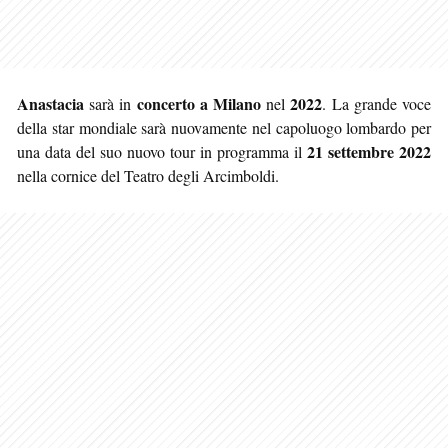
Anastacia
concerto a Milano
2022
sarà in
nel
. La grande voce
della star mondiale sarà nuovamente nel capoluogo lombardo per
21 settembre 2022
una data del suo nuovo tour in programma il
nella cornice del Teatro degli Arcimboldi.