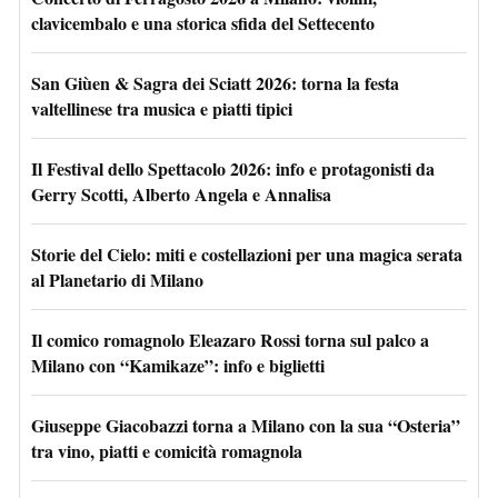
clavicembalo e una storica sfida del Settecento
San Giùen & Sagra dei Sciatt 2026: torna la festa
valtellinese tra musica e piatti tipici
Il Festival dello Spettacolo 2026: info e protagonisti da
Gerry Scotti, Alberto Angela e Annalisa
Storie del Cielo: miti e costellazioni per una magica serata
al Planetario di Milano
Il comico romagnolo Eleazaro Rossi torna sul palco a
Milano con “Kamikaze”: info e biglietti
Giuseppe Giacobazzi torna a Milano con la sua “Osteria”
tra vino, piatti e comicità romagnola