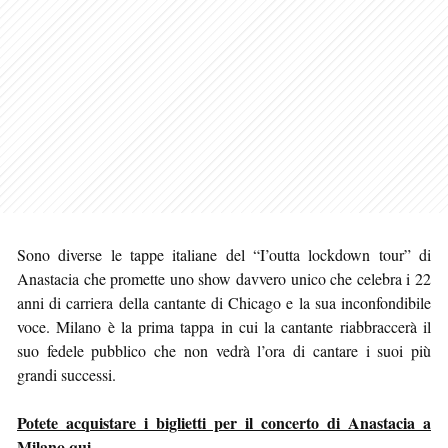
Sono diverse le tappe italiane del “I’outta lockdown tour” di
Anastacia che promette uno show davvero unico che celebra i 22
anni di carriera della cantante di Chicago e la sua inconfondibile
voce. Milano è la prima tappa in cui la cantante riabbraccerà il
suo fedele pubblico che non vedrà l’ora di cantare i suoi più
grandi successi.
Potete acquistare i biglietti per il concerto di Anastacia a
Milano qui.