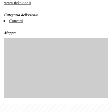
www.ticketone.it
Categoria dell'evento
Concerti
Mappa