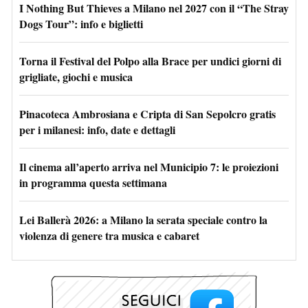
I Nothing But Thieves a Milano nel 2027 con il “The Stray
Dogs Tour”: info e biglietti
Torna il Festival del Polpo alla Brace per undici giorni di
grigliate, giochi e musica
Pinacoteca Ambrosiana e Cripta di San Sepolcro gratis
per i milanesi: info, date e dettagli
Il cinema all’aperto arriva nel Municipio 7: le proiezioni
in programma questa settimana
Lei Ballerà 2026: a Milano la serata speciale contro la
violenza di genere tra musica e cabaret