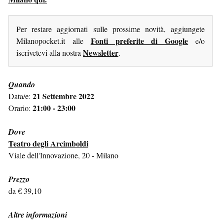
Per restare aggiornati sulle prossime novità, aggiungete
Fonti preferite di Google
Milanopocket.it alle
e/o
Newsletter
iscrivetevi alla nostra
.
Quando
21 Settembre 2022
Data/e:
21:00 - 23:00
Orario:
Dove
Teatro degli Arcimboldi
Viale dell'Innovazione, 20 - Milano
Prezzo
da € 39,10
Altre informazioni