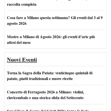
raccolta completa
Cosa fare a Milano questa settimana? Gli eventi dal 3 al 9
agosto 2026
Mostre a Milano di Agosto 2026: gli eventi d’arte più
attesi del mese
Nuovi Eventi
Torna la Sagra della Patata: venticinque quintali di
patate, piatti tradizionali e nuove ricette
Concerto di Ferragosto 2026 a Milano: violini,
clavicembalo e una storica sfida del Settecento
San Giùen & Sagra dei Sciatt 2026: torna la festa