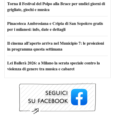
Torna il Festival del Polpo alla Brace per undici giorni di
grigliate, giochi e musica
Pinacoteca Ambrosiana e Cripta di San Sepolcro gratis
per i milanesi: info, date e dettagli
Il cinema all’aperto arriva nel Municipio 7: le proiezioni
in programma questa settimana
Lei Ballerà 2026: a Milano la serata speciale contro la
violenza di genere tra musica e cabaret