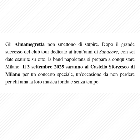
Almamegretta
Gli
non smettono di stupire. Dopo il grande
successo del club tour dedicato ai trent’anni di
Sanacore
, con sei
date esaurite su otto, la band napoletana si prepara a conquistare
Il 3 settembre 2025 saranno al Castello Sforzesco di
Milano.
Milano
per un concerto speciale, un’occasione da non perdere
per chi ama la loro musica ibrida e senza tempo.