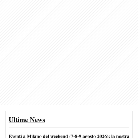
Ultime News
Eventi a Milano del weekend (7-8-9 agosto 2026): la nostra