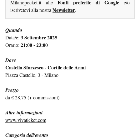
Fonti preferite di Google
Milanopocket.it alle
e/o
Newsletter
iscrivetevi alla nostra
.
Quando
3 Settembre 2025
Data/e:
21:00 - 23:00
Orario:
Dove
Castello Sforzesco - Cortile delle Armi
Piazza Castello, 3 - Milano
Prezzo
da € 28,75 (+ commissioni)
Altre informazioni
www.vivaticket.com
Categoria dell'evento