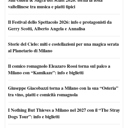
valtellinese tra musica e piatti tipici
Il Festival dello Spettacolo 2026: info e protagonisti da
Gerry Scotti, Alberto Angela e Annalisa
Storie del Cielo: miti e costellazioni per una magica serata
al Planetario di Milano
Il comico romagnolo Eleazaro Rossi torna sul palco a
Milano con “Kamikaze”: info e biglietti
Giuseppe Giacobazzi torna a Milano con la sua “Osteria”
tra vino, piatti e comicità romagnola
I Nothing But Thieves a Milano nel 2027 con il “The Stray
Dogs Tour”: info e biglietti