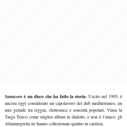
è un disco che ha fatto la storia
Sanacore
. Uscito nel 1995, è
ancora oggi considerato un capolavoro del dub mediterraneo, un
mix geniale tra reggae, elettronica e sonorità popolari. Vinse la
Targa Tenco come miglior album in dialetto, e non è l’unico: gli
Almamegretta ne hanno collezionate quattro in carriera.