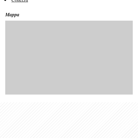
Mappa