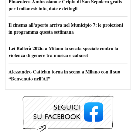
Pinacoteca Ambrosiana e Cripta di San Sepolcro gratis
per i milanesi: info, date e dettagli
Il cinema all’aperto arriva nel Municipio 7: le proiezioni
in programma questa settimana
Lei Ballerà 2026: a Milano la serata speciale contro la
violenza di genere tra musica e cabaret
Alessandro Cattelan torna in scena a Milano con il suo
“Benvenuto nell’AI”