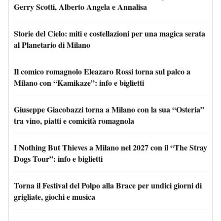
Gerry Scotti, Alberto Angela e Annalisa
Storie del Cielo: miti e costellazioni per una magica serata
al Planetario di Milano
Il comico romagnolo Eleazaro Rossi torna sul palco a
Milano con “Kamikaze”: info e biglietti
Giuseppe Giacobazzi torna a Milano con la sua “Osteria”
tra vino, piatti e comicità romagnola
I Nothing But Thieves a Milano nel 2027 con il “The Stray
Dogs Tour”: info e biglietti
Torna il Festival del Polpo alla Brace per undici giorni di
grigliate, giochi e musica