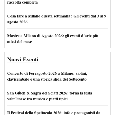
raccolta completa
Cosa fare a Milano questa settimana? Gli eventi dal 3 al 9
agosto 2026
Mostre a Milano di Agosto 2026: gli eventi d’arte più
attesi del mese
Nuovi Eventi
Concerto di Ferragosto 2026 a Milano: violini,
clavicembalo e una storica sfida del Settecento
San Giùen & Sagra dei Sciatt 2026: torna la festa
valtellinese tra musica e piatti tipici
Il Festival dello Spettacolo 2026: info e protagonisti da