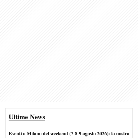
Ultime News
Eventi a Milano del weekend (7-8-9 agosto 2026): la nostra