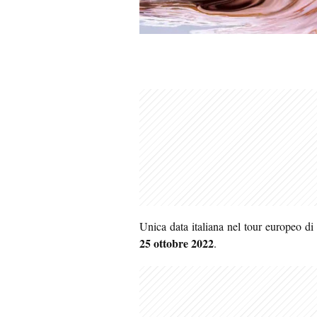
Unica data italiana nel tour europeo di
25 ottobre 2022
.