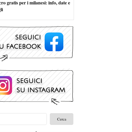
ro gratis per i milanesi: info, date e
li