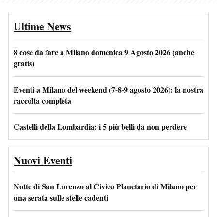
Ultime News
8 cose da fare a Milano domenica 9 Agosto 2026 (anche
gratis)
Eventi a Milano del weekend (7-8-9 agosto 2026): la nostra
raccolta completa
Castelli della Lombardia: i 5 più belli da non perdere
Nuovi Eventi
Notte di San Lorenzo al Civico Planetario di Milano per
una serata sulle stelle cadenti