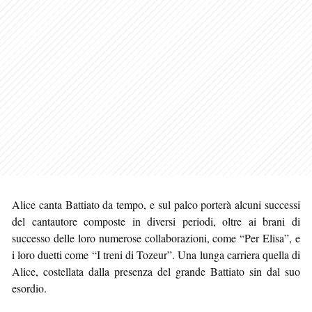
Alice canta Battiato da tempo, e sul palco porterà alcuni successi
del cantautore composte in diversi periodi, oltre ai brani di
successo delle loro numerose collaborazioni, come “Per Elisa”, e
i loro duetti come “I treni di Tozeur”. Una lunga carriera quella di
Alice, costellata dalla presenza del grande Battiato sin dal suo
esordio.