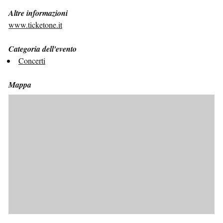
Altre informazioni
www.ticketone.it
Categoria dell'evento
Concerti
Mappa