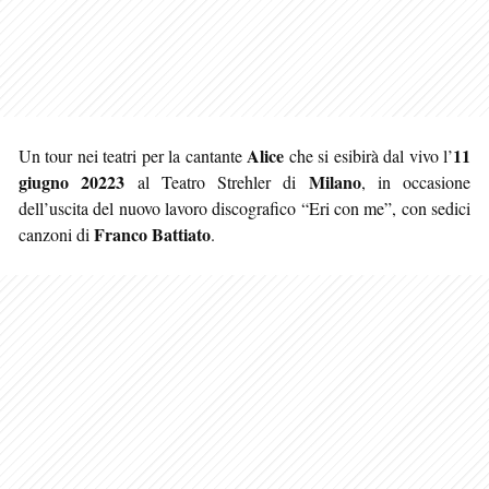
Alice
11
Un tour nei teatri per la cantante
che si esibirà dal vivo l’
giugno 20223
Milano
al Teatro Strehler di
, in occasione
dell’uscita del nuovo lavoro discografico “Eri con me”, con sedici
Franco Battiato
canzoni di
.