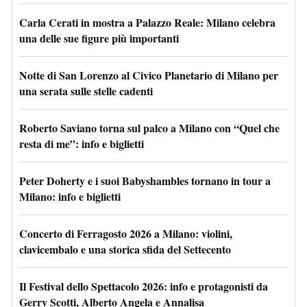
Carla Cerati in mostra a Palazzo Reale: Milano celebra
una delle sue figure più importanti
Notte di San Lorenzo al Civico Planetario di Milano per
una serata sulle stelle cadenti
Roberto Saviano torna sul palco a Milano con “Quel che
resta di me”: info e biglietti
Peter Doherty e i suoi Babyshambles tornano in tour a
Milano: info e biglietti
Concerto di Ferragosto 2026 a Milano: violini,
clavicembalo e una storica sfida del Settecento
Il Festival dello Spettacolo 2026: info e protagonisti da
Gerry Scotti, Alberto Angela e Annalisa