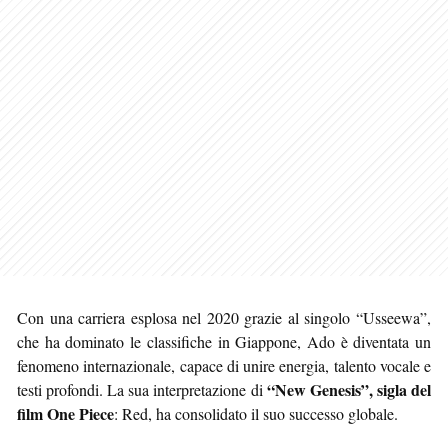
Con una carriera esplosa nel 2020 grazie al singolo “Usseewa”,
che ha dominato le classifiche in Giappone, Ado è diventata un
fenomeno internazionale, capace di unire energia, talento vocale e
“New Genesis”, sigla del
testi profondi. La sua interpretazione di
film One Piece
: Red, ha consolidato il suo successo globale.