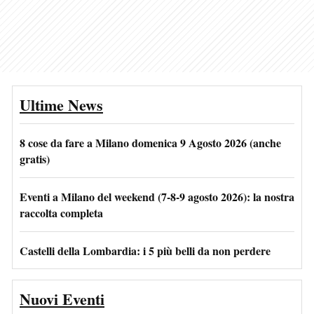
Ultime News
8 cose da fare a Milano domenica 9 Agosto 2026 (anche
gratis)
Eventi a Milano del weekend (7-8-9 agosto 2026): la nostra
raccolta completa
Castelli della Lombardia: i 5 più belli da non perdere
Nuovi Eventi