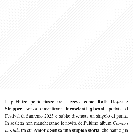
Rolls Royce
Il pubblico potrà riascoltare successi come
e
Stripper
Incoscienti giovani
, senza dimenticare
, portata al
Festival di Sanremo 2025 e subito diventata un singolo di punta.
In scaletta non mancheranno le novità dell’ultimo album
Comuni
Amor
Senza una stupida storia
mortali
, tra cui
e
, che hanno già