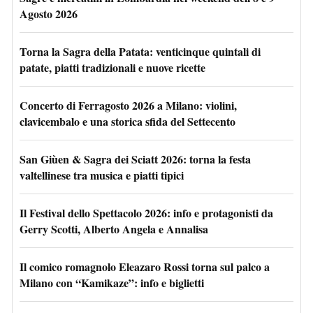
Agosto 2026
Torna la Sagra della Patata: venticinque quintali di
patate, piatti tradizionali e nuove ricette
Concerto di Ferragosto 2026 a Milano: violini,
clavicembalo e una storica sfida del Settecento
San Giùen & Sagra dei Sciatt 2026: torna la festa
valtellinese tra musica e piatti tipici
Il Festival dello Spettacolo 2026: info e protagonisti da
Gerry Scotti, Alberto Angela e Annalisa
Il comico romagnolo Eleazaro Rossi torna sul palco a
Milano con “Kamikaze”: info e biglietti