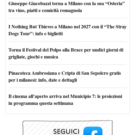
Giuseppe Giacobazzi torna a Milano con la sua “Osteria”
tra vino, piatti e comicità romagnola
I Nothing But Thieves a Milano nel 2027 con il “The Stray
Dogs Tour”: info e biglietti
Torna il Festival del Polpo alla Brace per undici giorni di
grigliate, giochi e musica
Pinacoteca Ambrosiana e Cripta di San Sepolcro gratis
per i milanesi: info, date e dettagli
Il cinema all’aperto arriva nel Municipio 7: le proiezioni
in programma questa settimana