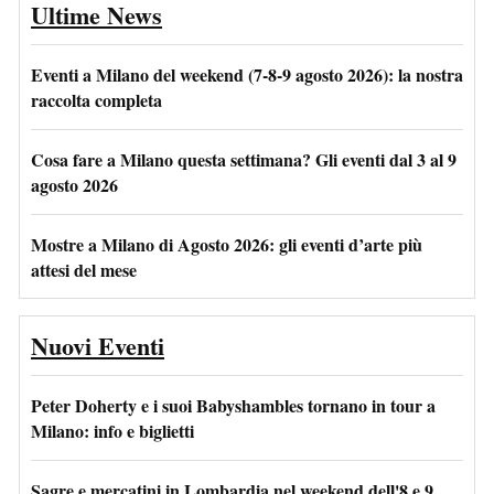
Ultime News
Eventi a Milano del weekend (7-8-9 agosto 2026): la nostra
raccolta completa
Cosa fare a Milano questa settimana? Gli eventi dal 3 al 9
agosto 2026
Mostre a Milano di Agosto 2026: gli eventi d’arte più
attesi del mese
Nuovi Eventi
Peter Doherty e i suoi Babyshambles tornano in tour a
Milano: info e biglietti
Sagre e mercatini in Lombardia nel weekend dell'8 e 9