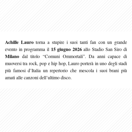
Achille Lauro
torna a stupire i suoi tanti fan con un grande
15 giugno 2026
evento in programma il
allo Stadio San Siro di
Milano
dal titolo “Comuni Ommortali”. Da anni capace di
muoversi tra rock, pop e hip hop, Lauro porterà in uno degli stadi
più famosi d’Italia un repertorio che mescola i suoi brani più
amati alle canzoni dell’ultimo disco.