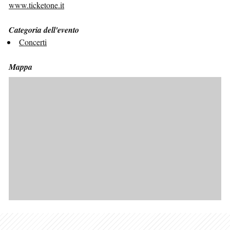
www.ticketone.it
Categoria dell'evento
Concerti
Mappa