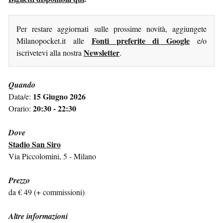
Per restare aggiornati sulle prossime novità, aggiungete
Fonti preferite di Google
Milanopocket.it alle
e/o
Newsletter
iscrivetevi alla nostra
.
Quando
15 Giugno 2026
Data/e:
20:30 - 22:30
Orario:
Dove
Stadio San Siro
Via Piccolomini, 5 - Milano
Prezzo
da € 49 (+ commissioni)
Altre informazioni