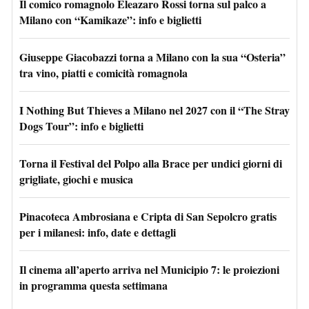
Il comico romagnolo Eleazaro Rossi torna sul palco a
Milano con “Kamikaze”: info e biglietti
Giuseppe Giacobazzi torna a Milano con la sua “Osteria”
tra vino, piatti e comicità romagnola
I Nothing But Thieves a Milano nel 2027 con il “The Stray
Dogs Tour”: info e biglietti
Torna il Festival del Polpo alla Brace per undici giorni di
grigliate, giochi e musica
Pinacoteca Ambrosiana e Cripta di San Sepolcro gratis
per i milanesi: info, date e dettagli
Il cinema all’aperto arriva nel Municipio 7: le proiezioni
in programma questa settimana