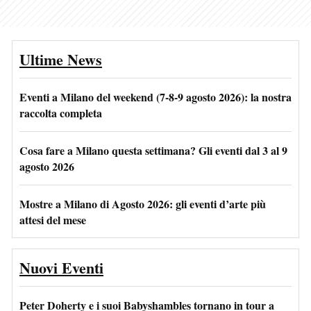
Ultime News
Eventi a Milano del weekend (7-8-9 agosto 2026): la nostra
raccolta completa
Cosa fare a Milano questa settimana? Gli eventi dal 3 al 9
agosto 2026
Mostre a Milano di Agosto 2026: gli eventi d’arte più
attesi del mese
Nuovi Eventi
Peter Doherty e i suoi Babyshambles tornano in tour a