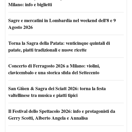
Milano: info e biglietti
Sagre e mercatini in Lombardia nel weekend dell'8 e 9
Agosto 2026
Torna la Sagra della Patata: venticinque quintali di
patate, piatti tradizionali e nuove ricette
Concerto di Ferragosto 2026 a Milano: violini,
clavicembalo e una storica sfida del Settecento
San Giùen & Sagra dei Sciatt 2026: torna la festa
valtellinese tra musica e piatti tipici
Il Festival dello Spettacolo 2026: info e protagonisti da
Gerry Scotti, Alberto Angela e Annalisa