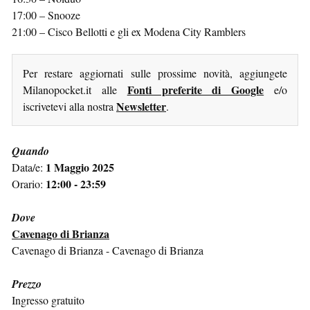
17:00 – Snooze
21:00 – Cisco Bellotti e gli ex Modena City Ramblers
Per restare aggiornati sulle prossime novità, aggiungete
Fonti preferite di Google
Milanopocket.it alle
e/o
Newsletter
iscrivetevi alla nostra
.
Quando
1 Maggio 2025
Data/e:
12:00 - 23:59
Orario:
Dove
Cavenago di Brianza
Cavenago di Brianza - Cavenago di Brianza
Prezzo
Ingresso gratuito