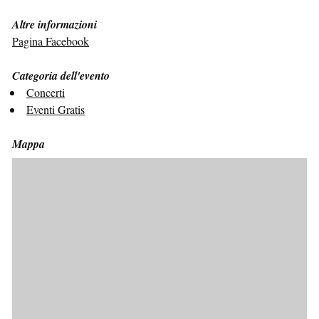
Altre informazioni
Pagina Facebook
Categoria dell'evento
Concerti
Eventi Gratis
Mappa