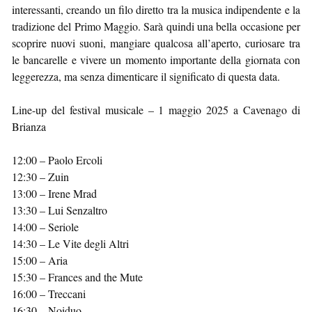
interessanti, creando un filo diretto tra la musica indipendente e la
tradizione del Primo Maggio. Sarà quindi una bella occasione per
scoprire nuovi suoni, mangiare qualcosa all’aperto, curiosare tra
le bancarelle e vivere un momento importante della giornata con
leggerezza, ma senza dimenticare il significato di questa data.
Line-up del festival musicale – 1 maggio 2025 a Cavenago di
Brianza
12:00 – Paolo Ercoli
12:30 – Zuin
13:00 – Irene Mrad
13:30 – Lui Senzaltro
14:00 – Seriole
14:30 – Le Vite degli Altri
15:00 – Aria
15:30 – Frances and the Mute
16:00 – Treccani
16:30 – Noiduo