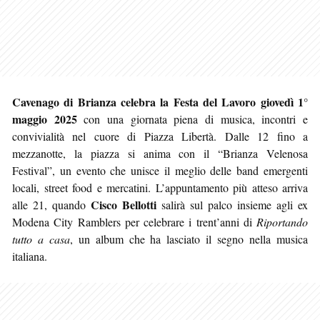
Cavenago di Brianza celebra la Festa del Lavoro giovedì 1°
maggio 2025
con una giornata piena di musica, incontri e
convivialità nel cuore di Piazza Libertà. Dalle 12 fino a
mezzanotte, la piazza si anima con il “Brianza Velenosa
Festival”, un evento che unisce il meglio delle band emergenti
locali, street food e mercatini. L’appuntamento più atteso arriva
Cisco Bellotti
alle 21, quando
salirà sul palco insieme agli ex
Modena City Ramblers per celebrare i trent’anni di
Riportando
tutto a casa
, un album che ha lasciato il segno nella musica
italiana.