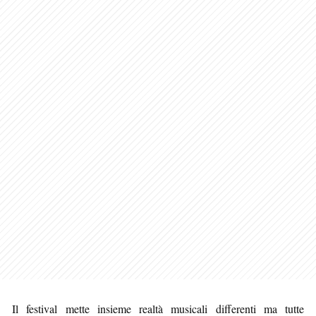
Il festival mette insieme realtà musicali differenti ma tutte