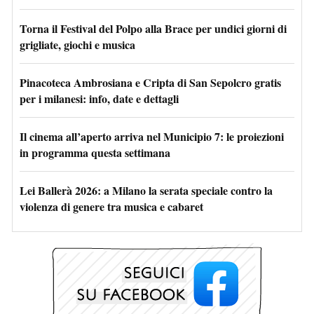
Torna il Festival del Polpo alla Brace per undici giorni di
grigliate, giochi e musica
Pinacoteca Ambrosiana e Cripta di San Sepolcro gratis
per i milanesi: info, date e dettagli
Il cinema all’aperto arriva nel Municipio 7: le proiezioni
in programma questa settimana
Lei Ballerà 2026: a Milano la serata speciale contro la
violenza di genere tra musica e cabaret