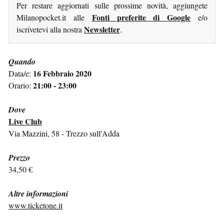
Per restare aggiornati sulle prossime novità, aggiungete
Fonti preferite di Google
Milanopocket.it alle
e/o
Newsletter
iscrivetevi alla nostra
.
Quando
16 Febbraio 2020
Data/e:
21:00 - 23:00
Orario:
Dove
Live Club
Via Mazzini, 58 - Trezzo sull'Adda
Prezzo
34,50 €
Altre informazioni
www.ticketone.it