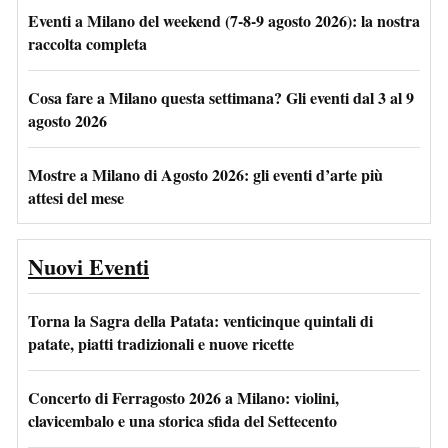
Eventi a Milano del weekend (7-8-9 agosto 2026): la nostra
raccolta completa
Cosa fare a Milano questa settimana? Gli eventi dal 3 al 9
agosto 2026
Mostre a Milano di Agosto 2026: gli eventi d’arte più
attesi del mese
Nuovi Eventi
Torna la Sagra della Patata: venticinque quintali di
patate, piatti tradizionali e nuove ricette
Concerto di Ferragosto 2026 a Milano: violini,
clavicembalo e una storica sfida del Settecento