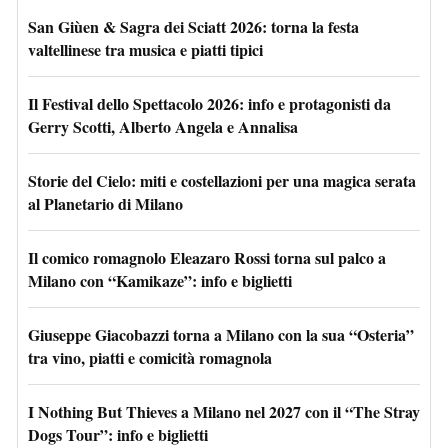
San Giùen & Sagra dei Sciatt 2026: torna la festa
valtellinese tra musica e piatti tipici
Il Festival dello Spettacolo 2026: info e protagonisti da
Gerry Scotti, Alberto Angela e Annalisa
Storie del Cielo: miti e costellazioni per una magica serata
al Planetario di Milano
Il comico romagnolo Eleazaro Rossi torna sul palco a
Milano con “Kamikaze”: info e biglietti
Giuseppe Giacobazzi torna a Milano con la sua “Osteria”
tra vino, piatti e comicità romagnola
I Nothing But Thieves a Milano nel 2027 con il “The Stray
Dogs Tour”: info e biglietti