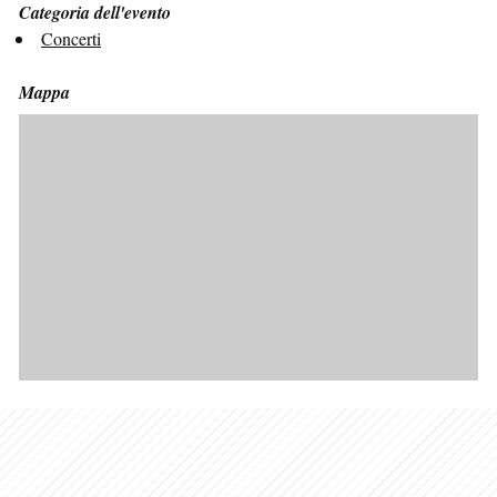
Categoria dell'evento
Concerti
Mappa