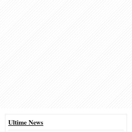
Ultime News