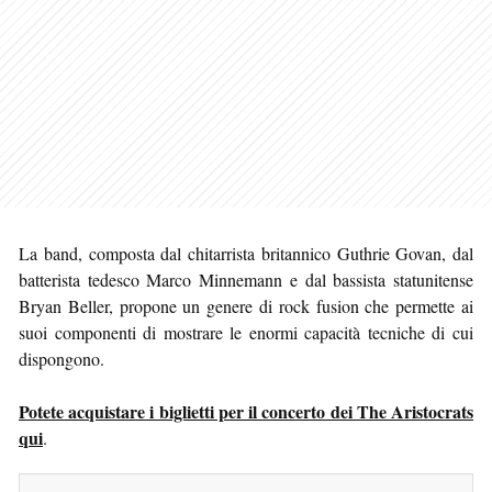
La band, composta dal chitarrista britannico Guthrie Govan, dal
batterista tedesco Marco Minnemann e dal bassista statunitense
Bryan Beller, propone un genere di rock fusion che permette ai
suoi componenti di mostrare le enormi capacità tecniche di cui
dispongono.
Potete acquistare i biglietti per il concerto dei The Aristocrats
qui
.