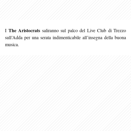
The Aristocrats
I
saliranno sul palco del Live Club di Trezzo
sull’Adda per una serata indimenticabile all’insegna della buona
musica.