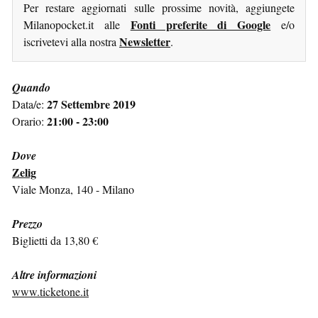
Per restare aggiornati sulle prossime novità, aggiungete
Fonti preferite di Google
Milanopocket.it alle
e/o
Newsletter
iscrivetevi alla nostra
.
Quando
27 Settembre 2019
Data/e:
21:00 - 23:00
Orario:
Dove
Zelig
Viale Monza, 140 - Milano
Prezzo
Biglietti da 13,80 €
Altre informazioni
www.ticketone.it