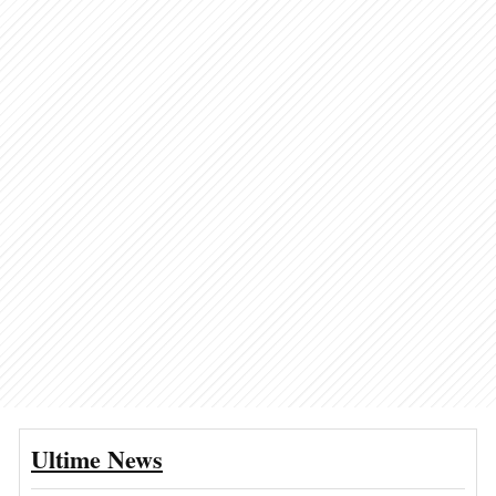
Ultime News