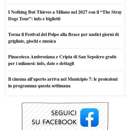
I Nothing But Thieves a Milano nel 2027 con il “The Stray
Dogs Tour”: info e biglietti
Torna il Festival del Polpo alla Brace per undici giorni di
grigliate, giochi e musica
Pinacoteca Ambrosiana e Cripta di San Sepolcro gratis
per i milanesi: info, date e dettagli
Il cinema all’aperto arriva nel Municipio 7: le proiezioni
in programma questa settimana