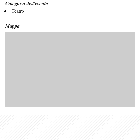
Categoria dell'evento
Teatro
Mappa