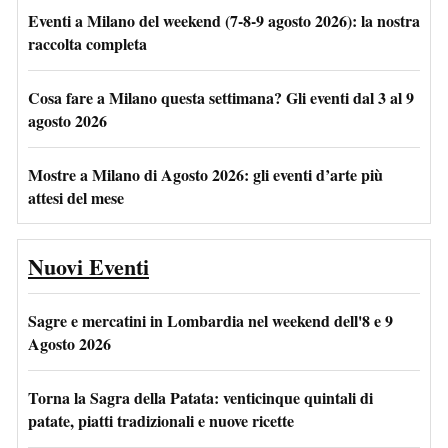
Eventi a Milano del weekend (7-8-9 agosto 2026): la nostra
raccolta completa
Cosa fare a Milano questa settimana? Gli eventi dal 3 al 9
agosto 2026
Mostre a Milano di Agosto 2026: gli eventi d’arte più
attesi del mese
Nuovi Eventi
Sagre e mercatini in Lombardia nel weekend dell'8 e 9
Agosto 2026
Torna la Sagra della Patata: venticinque quintali di
patate, piatti tradizionali e nuove ricette