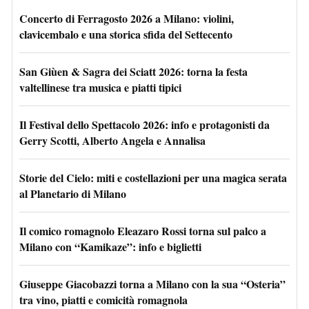
Concerto di Ferragosto 2026 a Milano: violini,
clavicembalo e una storica sfida del Settecento
San Giùen & Sagra dei Sciatt 2026: torna la festa
valtellinese tra musica e piatti tipici
Il Festival dello Spettacolo 2026: info e protagonisti da
Gerry Scotti, Alberto Angela e Annalisa
Storie del Cielo: miti e costellazioni per una magica serata
al Planetario di Milano
Il comico romagnolo Eleazaro Rossi torna sul palco a
Milano con “Kamikaze”: info e biglietti
Giuseppe Giacobazzi torna a Milano con la sua “Osteria”
tra vino, piatti e comicità romagnola