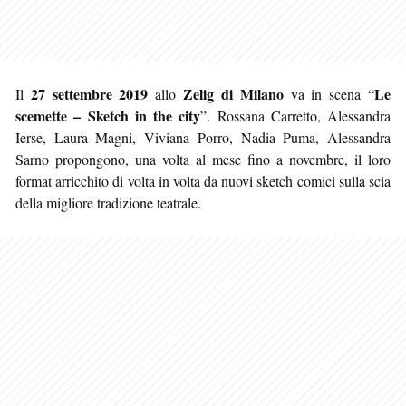
27 settembre 2019
Zelig di Milano
Le
Il
allo
va in scena “
scemette – Sketch in the city
”. Rossana Carretto, Alessandra
Ierse, Laura Magni, Viviana Porro, Nadia Puma, Alessandra
Sarno propongono, una volta al mese fino a novembre, il loro
format arricchito di volta in volta da nuovi sketch comici sulla scia
della migliore tradizione teatrale.