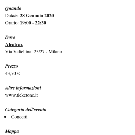
Quando
28 Gennaio 2020
Data/e:
19:00 - 22:30
Orario:
Dove
Alcatraz
Via Valtellina, 25/27 - Milano
Prezzo
43,70 €
Altre informazioni
www.ticketone.it
Categoria dell'evento
Concerti
Mappa