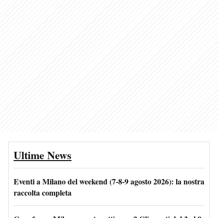
Ultime News
Eventi a Milano del weekend (7-8-9 agosto 2026): la nostra
raccolta completa