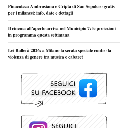
Pinacoteca Ambrosiana e Cripta di San Sepolcro gratis
per i milanesi: info, date e dettagli
Il cinema all’aperto arriva nel Municipio 7: le proiezioni
in programma questa settimana
Lei Ballerà 2026: a Milano la serata speciale contro la
violenza di genere tra musica e cabaret