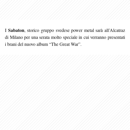
Sabaton
I
, storico gruppo svedese power metal sarà all’Alcatraz
di Milano per una serata molto speciale in cui verranno presentati
i brani del nuovo album “The Great War”.