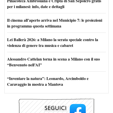
Pinacoteca Ambrosiana e Cripta di San Sepolcro gratis
per i milanesi: info, date e dettagli
Il cinema all’aperto arriva nel Municipio 7: le proiezioni
in programma questa settimana
Lei Ballerà 2026: a Milano la serata speciale contro la
violenza di genere tra musica e cabaret
Alessandro Cattelan torna in scena a Milano con il suo
“Benvenuto nell’AI”
“Inventare la natura”: Leonardo, Arcimboldo e
Caravaggio in mostra a Mantova