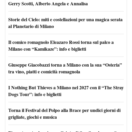
Gerry Scotti, Alberto Angela e Annalisa
Storie del Cielo: miti e costellazioni per una magica serata
al Planetario di Milano
Il comico romagnolo Eleazaro Rossi torna sul palco a
Milano con “Kamikaze”: info e biglietti
Giuseppe Giacobazzi torna a Milano con la sua “Osteria”
tra vino, piatti e comicità romagnola
I Nothing But Thieves a Milano nel 2027 con il “The Stray
Dogs Tour”: info e biglietti
Torna il Festival del Polpo alla Brace per undici giorni di
grigliate, giochi e musica