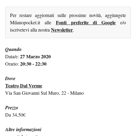
Per restare aggiornati sulle prossime novità, aggiungete
Fonti preferite di Google
Milanopocket.it alle
e/o
Newsletter
iscrivetevi alla nostra
.
Quando
27 Marzo 2020
Data/e:
20:30 - 22:30
Orario:
Dove
Teatro Dal Verme
Via San Giovanni Sul Muro, 22 - Milano
Prezzo
Da 34,50€
Altre informazioni