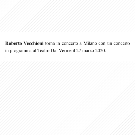
Roberto Vecchioni
torna in concerto a Milano con un concerto
in programma al Teatro Dal Verme il 27 marzo 2020.