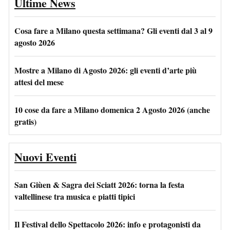
Ultime News
Cosa fare a Milano questa settimana? Gli eventi dal 3 al 9
agosto 2026
Mostre a Milano di Agosto 2026: gli eventi d’arte più
attesi del mese
10 cose da fare a Milano domenica 2 Agosto 2026 (anche
gratis)
Nuovi Eventi
San Giùen & Sagra dei Sciatt 2026: torna la festa
valtellinese tra musica e piatti tipici
Il Festival dello Spettacolo 2026: info e protagonisti da