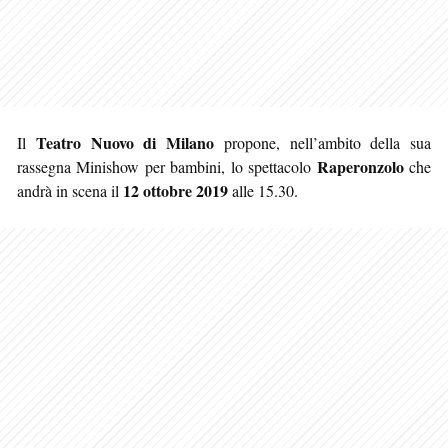
Teatro Nuovo di Milano
Il
propone, nell’ambito della sua
Raperonzolo
rassegna Minishow per bambini, lo spettacolo
che
12 ottobre 2019
andrà in scena il
alle 15.30.