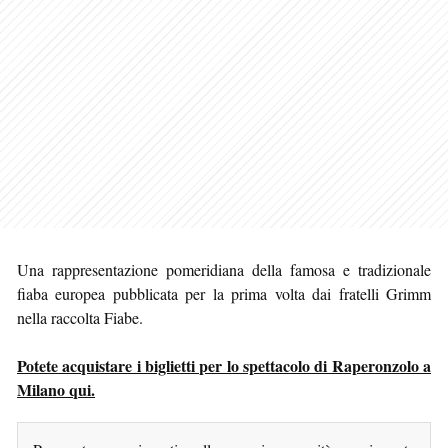
Una rappresentazione pomeridiana della famosa e tradizionale
fiaba europea pubblicata per la prima volta dai fratelli Grimm
nella raccolta Fiabe.
Potete acquistare i biglietti per lo spettacolo di Raperonzolo a
Milano qui.