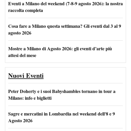
Eventi a Milano del weekend (7-8-9 agosto 2026): la nostra
raccolta completa
Cosa fare a Milano questa settimana? Gli eventi dal 3 al 9
agosto 2026
Mostre a Milano di Agosto 2026: gli eventi d’arte più
attesi del mese
Nuovi Eventi
Peter Doherty e i suoi Babyshambles tornano in tour a
Milano: info e biglietti
Sagre e mercatini in Lombardia nel weekend dell'8 e 9
Agosto 2026