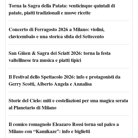
Torna la Sagra della Patata: venticinque quintali di
patate, piatti tradizionali e nuove ricette
Concerto di Ferragosto 2026 a Milano: violini,
clavicembalo e una storica sfida del Settecento
San Giùen & Sagra dei Sciatt 2026: torna la festa
valtellinese tra musica e piatti tipici
Il Festival dello Spettacolo 2026: info e protagonisti da
Gerry Scotti, Alberto Angela e Annalisa
Storie del Cielo: miti e costellazioni per una magica serata
al Planetario di Milano
Il comico romagnolo Eleazaro Rossi torna sul palco a
Milano con “Kamikaze”: info e biglietti