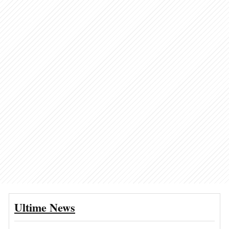
Ultime News