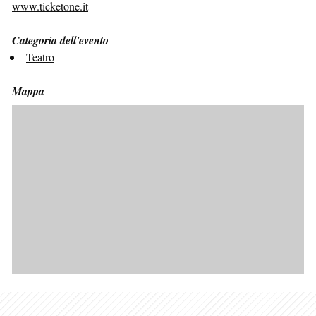
www.ticketone.it
Categoria dell'evento
Teatro
Mappa