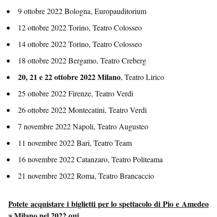
9 ottobre 2022 Bologna, Europauditorium
12 ottobre 2022 Torino, Teatro Colosseo
14 ottobre 2022 Torino, Teatro Colosseo
18 ottobre 2022 Bergamo, Teatro Creberg
20, 21 e 22 ottobre 2022 Milano
, Teatro Lirico
25 ottobre 2022 Firenze, Teatro Verdi
26 ottobre 2022 Montecatini, Teatro Verdi
7 novembre 2022 Napoli, Teatro Augusteo
11 novembre 2022 Bari, Teatro Team
16 novembre 2022 Catanzaro, Teatro Politeama
21 novembre 2022 Roma, Teatro Brancaccio
Potete acquistare i biglietti per lo spettacolo di Pio e Amedeo
a Milano nel 2022 qui.