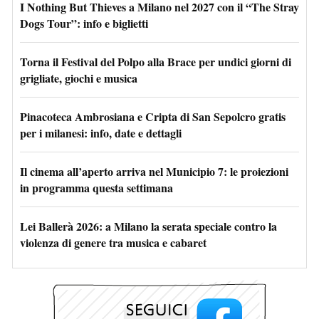
I Nothing But Thieves a Milano nel 2027 con il “The Stray
Dogs Tour”: info e biglietti
Torna il Festival del Polpo alla Brace per undici giorni di
grigliate, giochi e musica
Pinacoteca Ambrosiana e Cripta di San Sepolcro gratis
per i milanesi: info, date e dettagli
Il cinema all’aperto arriva nel Municipio 7: le proiezioni
in programma questa settimana
Lei Ballerà 2026: a Milano la serata speciale contro la
violenza di genere tra musica e cabaret