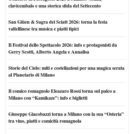
clavicembalo e una storica sfida del Settecento
San Giùen & Sagra dei Sciatt 2026: torna la festa
valtellinese tra musica e piatti tipici
Il Festival dello Spettacolo 2026: info e protagonisti da
Gerry Scotti, Alberto Angela e Annalisa
Storie del Cielo: miti e costellazioni per una magica serata
al Planetario di Milano
Il comico romagnolo Eleazaro Rossi torna sul palco a
Milano con “Kamikaze”: info e biglietti
Giuseppe Giacobazzi torna a Milano con la sua “Osteria”
tra vino, piatti e comicità romagnola