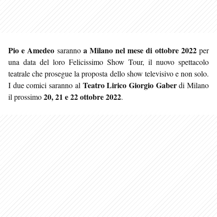
Pio e Amedeo
a Milano nel mese di ottobre 2022
saranno
per
una data del loro Felicissimo Show Tour, il nuovo spettacolo
teatrale che prosegue la proposta dello show televisivo e non solo.
Teatro Lirico Giorgio Gaber
I due comici saranno al
di Milano
20, 21 e 22 ottobre 2022
il prossimo
.