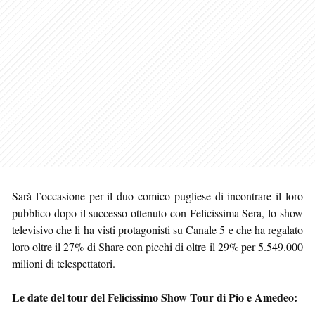
Sarà l’occasione per il duo comico pugliese di incontrare il loro
pubblico dopo il successo ottenuto con Felicissima Sera, lo show
televisivo che li ha visti protagonisti su Canale 5 e che ha regalato
loro oltre il 27% di Share con picchi di oltre il 29% per 5.549.000
milioni di telespettatori.
Le date del tour del Felicissimo Show Tour di Pio e Amedeo: