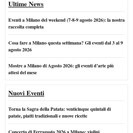
Ultime News
Eventi a Milano del weekend (7-8-9 agosto 2026): la nostra
raccolta completa
Cosa fare a Milano questa settimana? Gli eventi dal 3 al 9
agosto 2026
Mostre a Milano di Agosto 2026: gli eventi d’arte più
attesi del mese
Nuovi Eventi
Torna la Sagra della Patata: venticinque quintali di
patate, piatti tradizionali e nuove ricette
Concerto di Ferragosto 2026 a Milano: violini,