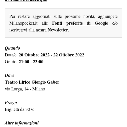
Per restare aggiornati sulle prossime novità, aggiungete
Fonti preferite di Google
Milanopocket.it alle
e/o
Newsletter
iscrivetevi alla nostra
.
Quando
20 Ottobre 2022 - 22 Ottobre 2022
Data/e:
21:00 - 23:00
Orario:
Dove
Teatro Lirico Giorgio Gaber
via Larga, 14 - Milano
Prezzo
Biglietti da 30 €
Altre informazioni