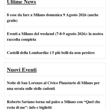
Ultime News
8 cose da fare a Milano domenica 9 Agosto 2026 (anche
gratis)
Eventi a Milano del weekend (7-8-9 agosto 2026): la nostra
raccolta completa
Castelli della Lombardia: i 5 più belli da non perdere
Nuovi Eventi
Notte di San Lorenzo al Civico Planetario di Milano per
una serata sulle stelle cadenti
Roberto Saviano torna sul palco a Milano con “Quel che
resta di me”: info e biglietti