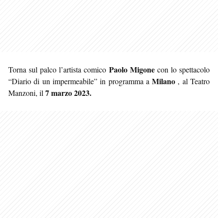
Paolo Migone
Torna sul palco l’artista comico
con lo spettacolo
Milano
“Diario di un impermeabile” in programma a
, al Teatro
7 marzo 2023.
Manzoni, il