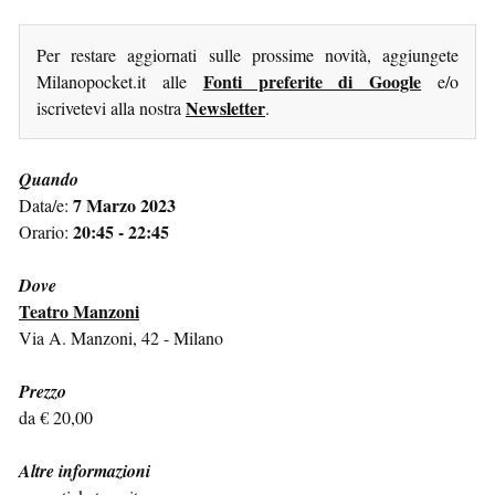
Per restare aggiornati sulle prossime novità, aggiungete
Fonti preferite di Google
Milanopocket.it alle
e/o
Newsletter
iscrivetevi alla nostra
.
Quando
7 Marzo 2023
Data/e:
20:45 - 22:45
Orario:
Dove
Teatro Manzoni
Via A. Manzoni, 42 - Milano
Prezzo
da € 20,00
Altre informazioni