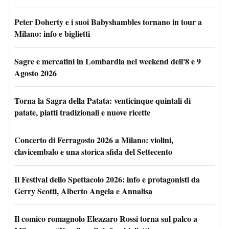
Peter Doherty e i suoi Babyshambles tornano in tour a
Milano: info e biglietti
Sagre e mercatini in Lombardia nel weekend dell'8 e 9
Agosto 2026
Torna la Sagra della Patata: venticinque quintali di
patate, piatti tradizionali e nuove ricette
Concerto di Ferragosto 2026 a Milano: violini,
clavicembalo e una storica sfida del Settecento
Il Festival dello Spettacolo 2026: info e protagonisti da
Gerry Scotti, Alberto Angela e Annalisa
Il comico romagnolo Eleazaro Rossi torna sul palco a