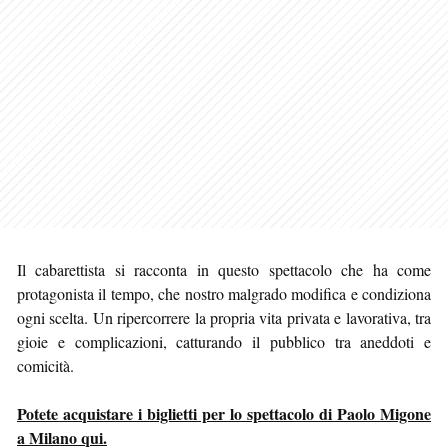
Il cabarettista si racconta in questo spettacolo che ha come
protagonista il tempo, che nostro malgrado modifica e condiziona
ogni scelta. Un ripercorrere la propria vita privata e lavorativa, tra
gioie e complicazioni, catturando il pubblico tra aneddoti e
comicità.
Potete acquistare i biglietti per lo spettacolo di Paolo Migone
a Milano qui.