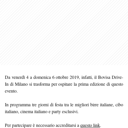
Da venerdì 4 a domenica 6 ottobre 2019, infatti, il Bovisa Drive-
In di Milano si trasforma per ospitare la prima edizione di questo
evento.
In programma tre giorni di festa tra le migliori birre italiane, cibo
italiano, cinema italiano e party esclusivi.
Per partecipare è necessario accreditarsi a
questo link
.