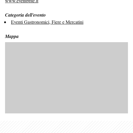
www.eventbrite.it
Categoria dell'evento
Eventi Gastronomici, Fiere e Mercatini
Mappa