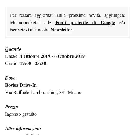
Per restare aggiornati sulle prossime novità, aggiungete
Fonti preferite di Google
Milanopocket.it alle
e/o
Newsletter
iscrivetevi alla nostra
.
Quando
4 Ottobre 2019 - 6 Ottobre 2019
Data/e:
19:00 - 23:30
Orario:
Dove
Bovisa Drive-In
Via Raffaele Lambruschini, 33 - Milano
Prezzo
Ingresso gratuito
Altre informazioni