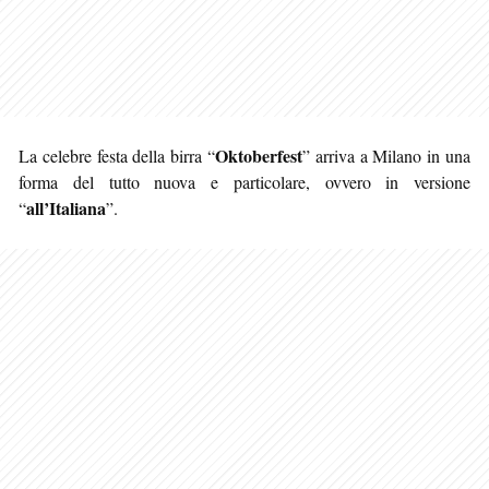
Oktoberfest
La celebre festa della birra “
” arriva a Milano in una
forma del tutto nuova e particolare, ovvero in versione
all’Italiana
“
”.