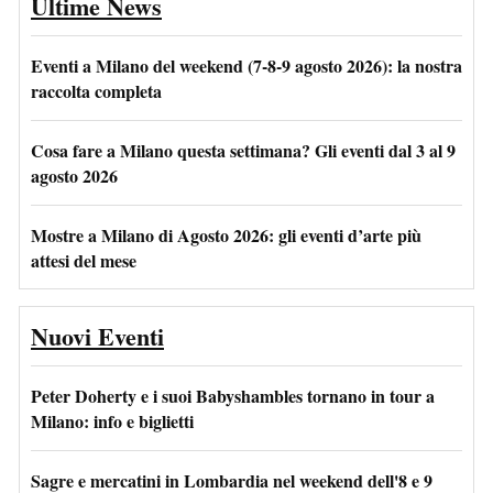
Ultime News
Eventi a Milano del weekend (7-8-9 agosto 2026): la nostra
raccolta completa
Cosa fare a Milano questa settimana? Gli eventi dal 3 al 9
agosto 2026
Mostre a Milano di Agosto 2026: gli eventi d’arte più
attesi del mese
Nuovi Eventi
Peter Doherty e i suoi Babyshambles tornano in tour a
Milano: info e biglietti
Sagre e mercatini in Lombardia nel weekend dell'8 e 9