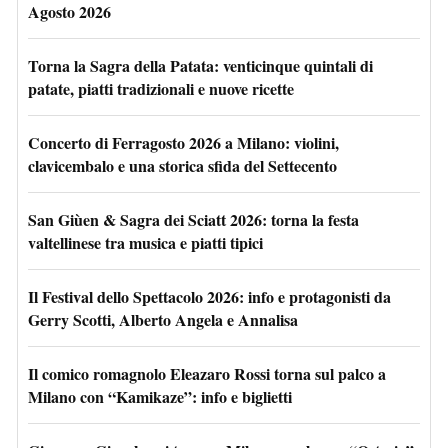
Agosto 2026
Torna la Sagra della Patata: venticinque quintali di
patate, piatti tradizionali e nuove ricette
Concerto di Ferragosto 2026 a Milano: violini,
clavicembalo e una storica sfida del Settecento
San Giùen & Sagra dei Sciatt 2026: torna la festa
valtellinese tra musica e piatti tipici
Il Festival dello Spettacolo 2026: info e protagonisti da
Gerry Scotti, Alberto Angela e Annalisa
Il comico romagnolo Eleazaro Rossi torna sul palco a
Milano con “Kamikaze”: info e biglietti