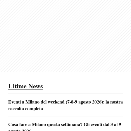
Ultime News
Eventi a Milano del weekend (7-8-9 agosto 2026): la nostra
raccolta completa
Cosa fare a Milano questa settimana? Gli eventi dal 3 al 9
agosto 2026