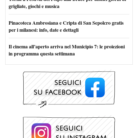
grigliate, giochi e musica
Pinacoteca Ambrosiana e Cripta di San Sepolcro gratis
per i milanesi: info, date e dettagli
Il cinema all’aperto arriva nel Municipio 7: le proiezioni
in programma questa settimana