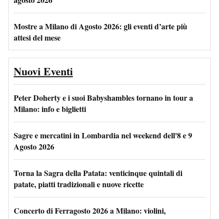
Mostre a Milano di Agosto 2026: gli eventi d’arte più
attesi del mese
Nuovi Eventi
Peter Doherty e i suoi Babyshambles tornano in tour a
Milano: info e biglietti
Sagre e mercatini in Lombardia nel weekend dell'8 e 9
Agosto 2026
Torna la Sagra della Patata: venticinque quintali di
patate, piatti tradizionali e nuove ricette
Concerto di Ferragosto 2026 a Milano: violini,