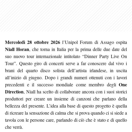
Mercoledì 28 ottobre 2026
l’Unipol Forum di Assago ospita
Niall Horan
, che torna in Italia per la prima delle due date del
suo nuovo tour internazionale intitolato “Dinner Party Live On
Tour”. Questo giro di concerti serve a far conoscere dal vivo i
brani del quarto disco solista dell’artista irlandese, in uscita
all’inizio di giugno. Dopo i grandi numeri ottenuti con i lavori
One
precedenti e il successo mondiale come membro degli
Direction
, Niall ha scelto di collaborare ancora con i suoi storici
produttori per creare un insieme di canzoni che parlano della
bellezza del presente. L’idea alla base di questo progetto è quella
di ricreare la sensazione di calma che si prova quando ci si siede a
tavola con le persone care, parlando di ciò che è stato e di quello
che verrà.