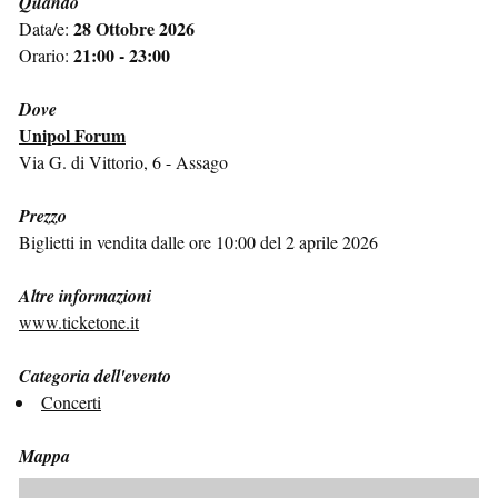
Quando
28 Ottobre 2026
Data/e:
21:00 - 23:00
Orario:
Dove
Unipol Forum
Via G. di Vittorio, 6 - Assago
Prezzo
Biglietti in vendita dalle ore 10:00 del 2 aprile 2026
Altre informazioni
www.ticketone.it
Categoria dell'evento
Concerti
Mappa