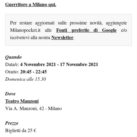
Guerritore a Milano qui.
Per restare aggiornati sulle prossime novità, aggiungete
Fonti preferite di Google
Milanopocket.it alle
e/o
Newsletter
iscrivetevi alla nostra
.
Quando
4 Novembre 2021 - 17 Novembre 2021
Data/e:
20:45 - 22:45
Orario:
Domenica alle 15.30
Dove
Teatro Manzoni
Via A. Manzoni, 42 - Milano
Prezzo
Biglietti da 25 €