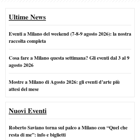
Ultime News
Eventi a Milano del weekend (7-8-9 agosto 2026): la nostra
raccolta completa
Cosa fare a Milano questa settimana? Gli eventi dal 3 al 9
agosto 2026
Mostre a Milano di Agosto 2026: gli eventi d’arte più
attesi del mese
Nuovi Eventi
Roberto Saviano torna sul palco a Milano con “Quel che
resta di me”: info e biglietti