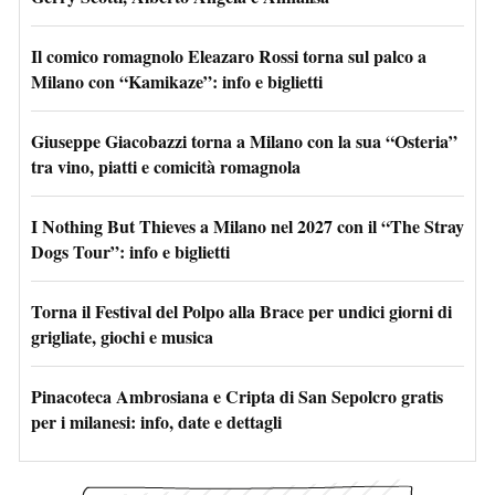
Il comico romagnolo Eleazaro Rossi torna sul palco a
Milano con “Kamikaze”: info e biglietti
Giuseppe Giacobazzi torna a Milano con la sua “Osteria”
tra vino, piatti e comicità romagnola
I Nothing But Thieves a Milano nel 2027 con il “The Stray
Dogs Tour”: info e biglietti
Torna il Festival del Polpo alla Brace per undici giorni di
grigliate, giochi e musica
Pinacoteca Ambrosiana e Cripta di San Sepolcro gratis
per i milanesi: info, date e dettagli