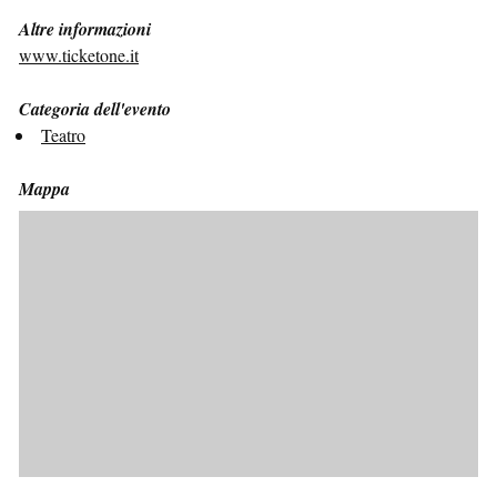
Altre informazioni
www.ticketone.it
Categoria dell'evento
Teatro
Mappa