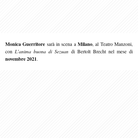
Monica Guerritore
Milano
sarà in scena a
, al Teatro Manzoni,
con
L’anima buona di Sezuan
di Bertolt Brecht nel mese di
novembre 2021
.