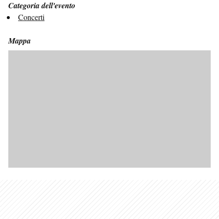
Categoria dell'evento
Concerti
Mappa