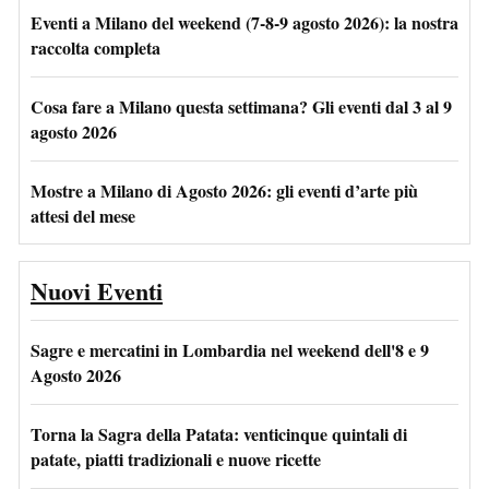
Eventi a Milano del weekend (7-8-9 agosto 2026): la nostra
raccolta completa
Cosa fare a Milano questa settimana? Gli eventi dal 3 al 9
agosto 2026
Mostre a Milano di Agosto 2026: gli eventi d’arte più
attesi del mese
Nuovi Eventi
Sagre e mercatini in Lombardia nel weekend dell'8 e 9
Agosto 2026
Torna la Sagra della Patata: venticinque quintali di
patate, piatti tradizionali e nuove ricette