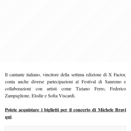
Il cantante italiano, vincitore della settima edizione di X Factor,
conta anche diverse partecipazioni al Festival di Sanremo e
collaborazioni con artisti come Tiziano Ferro, Federico
Zampaglione, Elodie e Sofia Viscardi.
Potete acquistare i biglietti per il concerto di Michele Bravi
qui
.