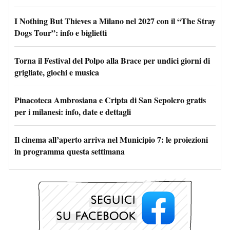
I Nothing But Thieves a Milano nel 2027 con il “The Stray
Dogs Tour”: info e biglietti
Torna il Festival del Polpo alla Brace per undici giorni di
grigliate, giochi e musica
Pinacoteca Ambrosiana e Cripta di San Sepolcro gratis
per i milanesi: info, date e dettagli
Il cinema all’aperto arriva nel Municipio 7: le proiezioni
in programma questa settimana