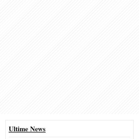
Ultime News