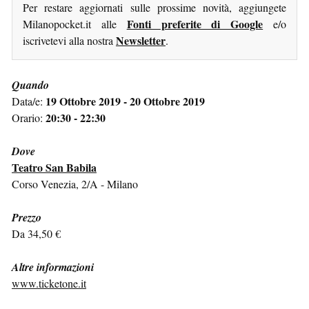
Per restare aggiornati sulle prossime novità, aggiungete
Fonti preferite di Google
Milanopocket.it alle
e/o
Newsletter
iscrivetevi alla nostra
.
Quando
19 Ottobre 2019 - 20 Ottobre 2019
Data/e:
20:30 - 22:30
Orario:
Dove
Teatro San Babila
Corso Venezia, 2/A - Milano
Prezzo
Da 34,50 €
Altre informazioni
www.ticketone.it