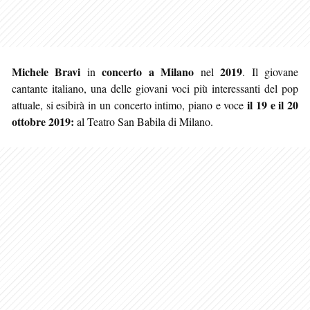
Michele Bravi
concerto a Milano
2019
in
nel
. Il giovane
cantante italiano, una delle giovani voci più interessanti del pop
il 19 e il 20
attuale, si esibirà in un concerto intimo, piano e voce
ottobre 2019:
al Teatro San Babila di Milano.