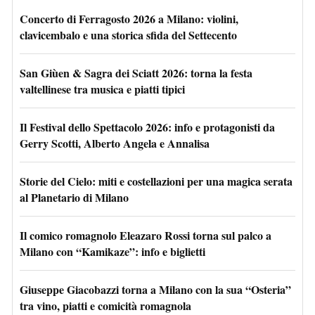
Concerto di Ferragosto 2026 a Milano: violini,
clavicembalo e una storica sfida del Settecento
San Giùen & Sagra dei Sciatt 2026: torna la festa
valtellinese tra musica e piatti tipici
Il Festival dello Spettacolo 2026: info e protagonisti da
Gerry Scotti, Alberto Angela e Annalisa
Storie del Cielo: miti e costellazioni per una magica serata
al Planetario di Milano
Il comico romagnolo Eleazaro Rossi torna sul palco a
Milano con “Kamikaze”: info e biglietti
Giuseppe Giacobazzi torna a Milano con la sua “Osteria”
tra vino, piatti e comicità romagnola