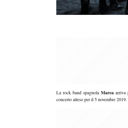
Marea
La rock band spagnola
arriva 
concerto atteso per il 5 novembre 2019.