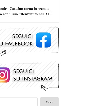
andro Cattelan torna in scena a
o con il suo “Benvenuto nell’AI”