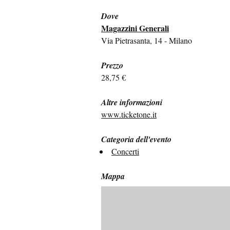
Dove
Magazzini Generali
Via Pietrasanta, 14 - Milano
Prezzo
28,75 €
Altre informazioni
www.ticketone.it
Categoria dell'evento
Concerti
Mappa