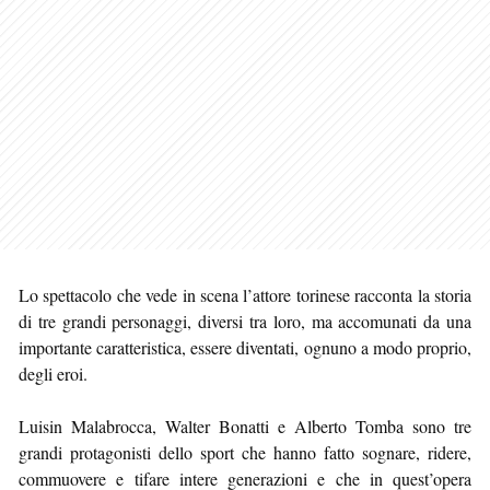
Lo spettacolo che vede in scena l’attore torinese racconta la storia
di tre grandi personaggi, diversi tra loro, ma accomunati da una
importante caratteristica, essere diventati, ognuno a modo proprio,
degli eroi.
Luisin Malabrocca, Walter Bonatti e Alberto Tomba sono tre
grandi protagonisti dello sport che hanno fatto sognare, ridere,
commuovere e tifare intere generazioni e che in quest’opera