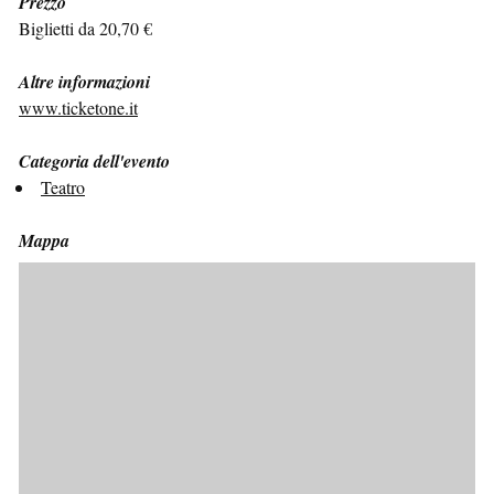
Prezzo
Biglietti da 20,70 €
Altre informazioni
www.ticketone.it
Categoria dell'evento
Teatro
Mappa