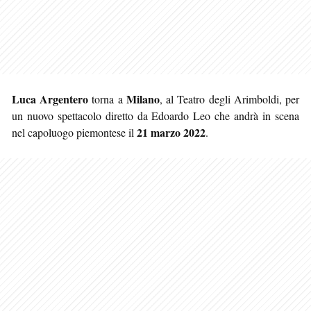
Luca Argentero
Milano
torna a
, al Teatro degli Arimboldi, per
un nuovo spettacolo diretto da Edoardo Leo che andrà in scena
21 marzo 2022
nel capoluogo piemontese il
.