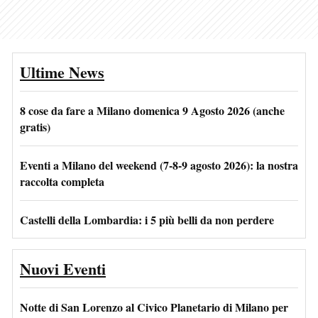
Ultime News
8 cose da fare a Milano domenica 9 Agosto 2026 (anche
gratis)
Eventi a Milano del weekend (7-8-9 agosto 2026): la nostra
raccolta completa
Castelli della Lombardia: i 5 più belli da non perdere
Nuovi Eventi
Notte di San Lorenzo al Civico Planetario di Milano per