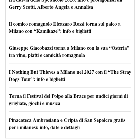
Gerry Scotti, Alberto Angela e Annalisa
Il comico romagnolo Eleazaro Rossi torna sul palco a
Milano con “Kamikaze”: info e biglietti
Giuseppe Giacobazzi torna a Milano con la sua “Osteria”
tra vino, piatti e comicità romagnola
I Nothing But Thieves a Milano nel 2027 con il “The Stray
Dogs Tour”: info e biglietti
Torna il Festival del Polpo alla Brace per undici giorni di
grigliate, giochi e musica
Pinacoteca Ambrosiana e Cripta di San Sepolcro gratis
per i milanesi: info, date e dettagli