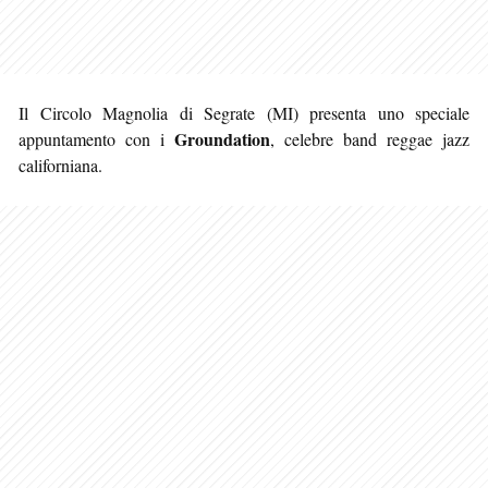
Il Circolo Magnolia di Segrate (MI) presenta uno speciale
Groundation
appuntamento con i
, celebre band reggae jazz
californiana.