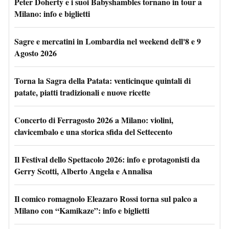
Peter Doherty e i suoi Babyshambles tornano in tour a
Milano: info e biglietti
Sagre e mercatini in Lombardia nel weekend dell'8 e 9
Agosto 2026
Torna la Sagra della Patata: venticinque quintali di
patate, piatti tradizionali e nuove ricette
Concerto di Ferragosto 2026 a Milano: violini,
clavicembalo e una storica sfida del Settecento
Il Festival dello Spettacolo 2026: info e protagonisti da
Gerry Scotti, Alberto Angela e Annalisa
Il comico romagnolo Eleazaro Rossi torna sul palco a
Milano con “Kamikaze”: info e biglietti