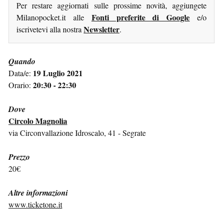
Per restare aggiornati sulle prossime novità, aggiungete
Fonti preferite di Google
Milanopocket.it alle
e/o
Newsletter
iscrivetevi alla nostra
.
Quando
19 Luglio 2021
Data/e:
20:30 - 22:30
Orario:
Dove
Circolo Magnolia
via Circonvallazione Idroscalo, 41 - Segrate
Prezzo
20€
Altre informazioni
www.ticketone.it