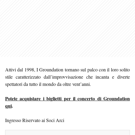
Attivi dal 1998, I Groundation tornano sul palco con il loro solito
stile caratterizzato dall’improvvisazione che incanta e diverte
spettatori da tutto il mondo da oltre vent’anni.
Potete acquistare i biglietti per il concerto di Groundation
qui
.
Ingresso Riservato ai Soci Arci