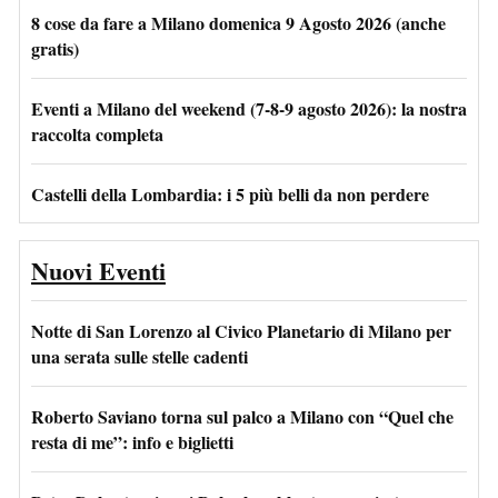
8 cose da fare a Milano domenica 9 Agosto 2026 (anche
gratis)
Eventi a Milano del weekend (7-8-9 agosto 2026): la nostra
raccolta completa
Castelli della Lombardia: i 5 più belli da non perdere
Nuovi Eventi
Notte di San Lorenzo al Civico Planetario di Milano per
una serata sulle stelle cadenti
Roberto Saviano torna sul palco a Milano con “Quel che
resta di me”: info e biglietti