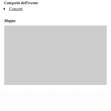
Categoria dell'evento
Concerti
Mappa