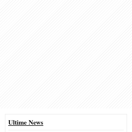
Ultime News